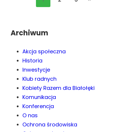
Archiwum
Akcja społeczna
Historia
Inwestycje
Klub radnych
Kobiety Razem dla Białołęki
Komunikacja
Konferencja
O nas
Ochrona środowiska