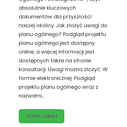
absolutnie kluczowych
dokumentów dla przyszłości
naszej okolicy. Jak złożyć uwagi do
planu ogólnego? Podgląd projektu
planu ogólnego jest dostępny
online, a więcej informacji jest
dostępnych także na stronie
konsultacji. Uwagi można złożyć: W
formie elektronicznej: Podgląd
projektu planu ogólnego wraz z
nazwami…
CZYTAJ DALEJ