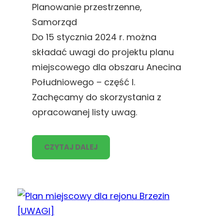
Planowanie przestrzenne
, 
Samorząd
Do 15 stycznia 2024 r. można
składać uwagi do projektu planu
miejscowego dla obszaru Anecina
Południowego – część I.
Zachęcamy do skorzystania z
opracowanej listy uwag.
CZYTAJ DALEJ