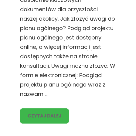
dokumentów dla przyszłości
naszej okolicy. Jak złożyć uwagi do
planu ogólnego? Podgląd projektu
planu ogólnego jest dostępny
online, a więcej informacji jest
dostępnych także na stronie
konsultacji. Uwagi można złożyć: W
formie elektronicznej: Podgląd
projektu planu ogólnego wraz z
nazwami…
CZYTAJ DALEJ