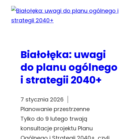
Białołęka: uwagi
do planu ogólnego
i strategii 2040+
7 stycznia 2026
Planowanie przestrzenne
Tylko do 9 lutego trwają
konsultacje projektu Planu
Ogólnego i Strategii 2040+, czyli