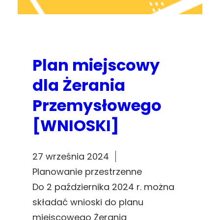
Plan miejscowy
dla Żerania
Przemysłowego
[WNIOSKI]
27 września 2024
Planowanie przestrzenne
Do 2 października 2024 r. można
składać wnioski do planu
miejscowego Żerania