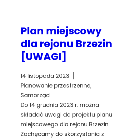
Plan miejscowy
dla rejonu Brzezin
[UWAGI]
14 listopada 2023
Planowanie przestrzenne
, 
Samorząd
Do 14 grudnia 2023 r. można
składać uwagi do projektu planu
miejscowego dla rejonu Brzezin.
Zachęcamy do skorzystania z