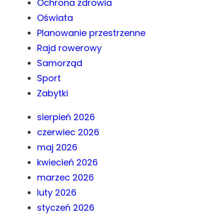
Ochrona zdrowia
Oświata
Planowanie przestrzenne
Rajd rowerowy
Samorząd
Sport
Zabytki
sierpień 2026
czerwiec 2026
maj 2026
kwiecień 2026
marzec 2026
luty 2026
styczeń 2026