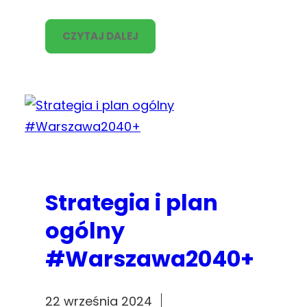
CZYTAJ DALEJ
Strategia i plan
ogólny
#Warszawa2040+
22 września 2024