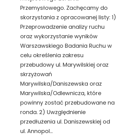
Przemysłowego. Zachęcamy do
skorzystania z opracowanej listy: 1)
Przeprowadzenie analizy ruchu
oraz wykorzystanie wyników
Warszawskiego Badania Ruchu w
celu określenia zakresu
przebudowy ul. Marywilskiej oraz
skrzyżowań
Marywilska/Daniszewska oraz
Marywilska/Odlewnicza, które
powinny zostać przebudowane na
ronda. 2) Uwzględnienie
przedłużenia ul. Daniszewskiej od
ul. Annopol…