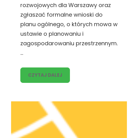
rozwojowych dla Warszawy oraz
zgłaszać formalne wnioski do
planu ogólnego, o których mowa w
ustawie o planowaniu i
zagospodarowaniu przestrzennym.
…
CZYTAJ DALEJ