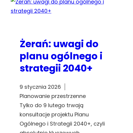
Żerań: uwagi do
planu ogólnego i
strategii 2040+
9 stycznia 2026
Planowanie przestrzenne
Tylko do 9 lutego trwają
konsultacje projektu Planu
Ogólnego i Strategii 2040+, czyli
absolutnie kluczowych