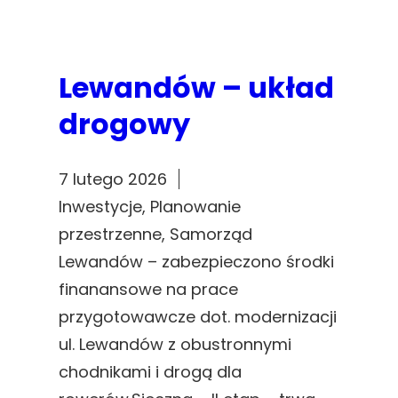
Lewandów – układ
drogowy
7 lutego 2026
Inwestycje
, 
Planowanie
przestrzenne
, 
Samorząd
Lewandów – zabezpieczono środki
finanansowe na prace
przygotowawcze dot. modernizacji
ul. Lewandów z obustronnymi
chodnikami i drogą dla