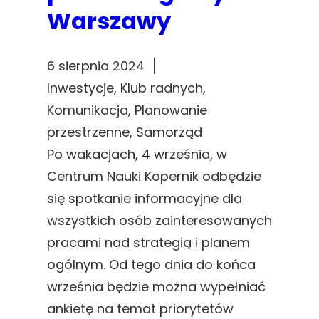
Warszawy
6 sierpnia 2024
Inwestycje
, 
Klub radnych
, 
Komunikacja
, 
Planowanie
przestrzenne
, 
Samorząd
Po wakacjach, 4 września, w
Centrum Nauki Kopernik odbędzie
się spotkanie informacyjne dla
wszystkich osób zainteresowanych
pracami nad strategią i planem
ogólnym. Od tego dnia do końca
września będzie można wypełniać
ankietę na temat priorytetów