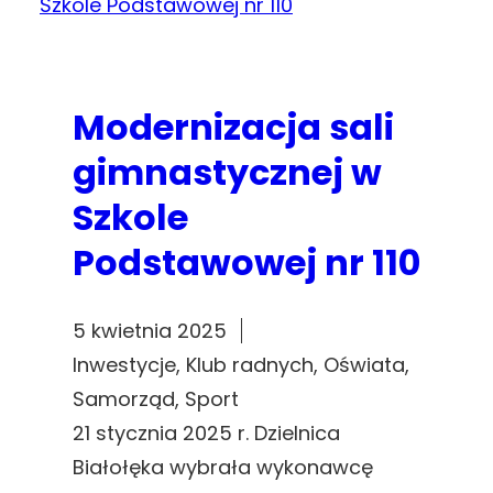
Modernizacja sali
gimnastycznej w
Szkole
Podstawowej nr 110
5 kwietnia 2025
Inwestycje
, 
Klub radnych
, 
Oświata
, 
Samorząd
, 
Sport
21 stycznia 2025 r. Dzielnica
Białołęka wybrała wykonawcę