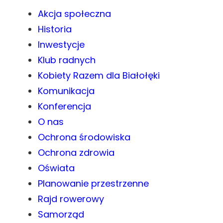
Akcja społeczna
Historia
Inwestycje
Klub radnych
Kobiety Razem dla Białołęki
Komunikacja
Konferencja
O nas
Ochrona środowiska
Ochrona zdrowia
Oświata
Planowanie przestrzenne
Rajd rowerowy
Samorząd