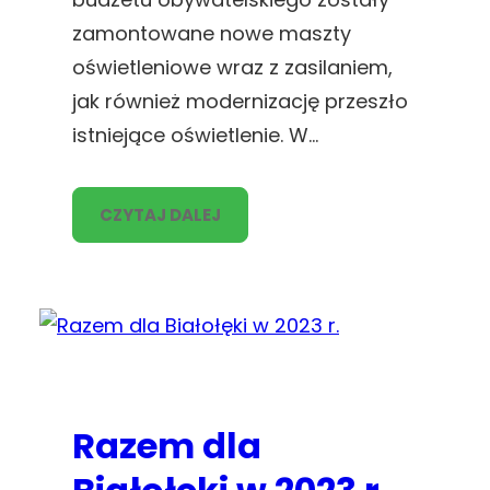
zamontowane nowe maszty
oświetleniowe wraz z zasilaniem,
jak również modernizację przeszło
istniejące oświetlenie. W…
CZYTAJ DALEJ
Razem dla