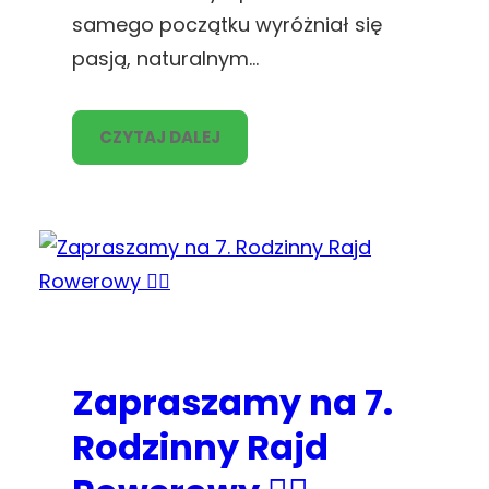
samego początku wyróżniał się
pasją, naturalnym…
CZYTAJ DALEJ
Zapraszamy na 7.
Rodzinny Rajd