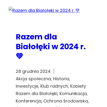
Razem dla
Białołęki w 2024 r.
💚
28 grudnia 2024
Akcja społeczna
, 
Historia
, 
Inwestycje
, 
Klub radnych
, 
Kobiety
Razem dla Białołęki
, 
Komunikacja
, 
Konferencja
, 
Ochrona środowiska
, 