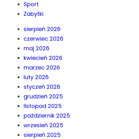
Sport
Zabytki
sierpień 2026
czerwiec 2026
maj 2026
kwiecień 2026
marzec 2026
luty 2026
styczeń 2026
grudzień 2025
listopad 2025
październik 2025
wrzesień 2025
sierpień 2025