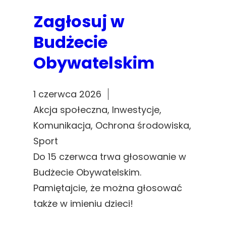
Zagłosuj w
Budżecie
Obywatelskim
1 czerwca 2026
Akcja społeczna
, 
Inwestycje
, 
Komunikacja
, 
Ochrona środowiska
, 
Sport
Do 15 czerwca trwa głosowanie w
Budżecie Obywatelskim.
Pamiętajcie, że można głosować
także w imieniu dzieci!