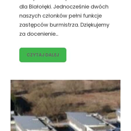
dla Białołęki. Jednocześnie dwóch
naszych członków pełni funkcje
zastępców burmistrza. Dziękujemy
za docenienie…
CZYTAJ DALEJ