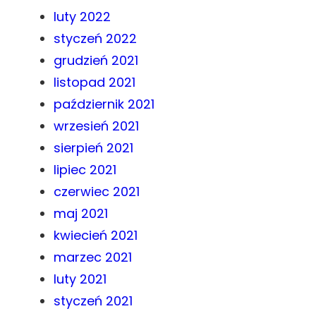
luty 2022
styczeń 2022
grudzień 2021
listopad 2021
październik 2021
wrzesień 2021
sierpień 2021
lipiec 2021
czerwiec 2021
maj 2021
kwiecień 2021
marzec 2021
luty 2021
styczeń 2021