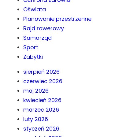
Oświata
Planowanie przestrzenne
Rajd rowerowy
Samorząd
Sport
Zabytki
sierpień 2026
czerwiec 2026
maj 2026
kwiecień 2026
marzec 2026
luty 2026
styczeń 2026