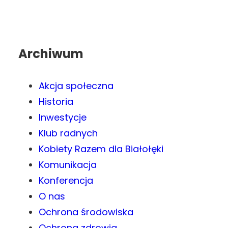
Archiwum
Akcja społeczna
Historia
Inwestycje
Klub radnych
Kobiety Razem dla Białołęki
Komunikacja
Konferencja
O nas
Ochrona środowiska
Ochrona zdrowia