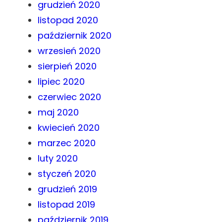
grudzień 2020
listopad 2020
październik 2020
wrzesień 2020
sierpień 2020
lipiec 2020
czerwiec 2020
maj 2020
kwiecień 2020
marzec 2020
luty 2020
styczeń 2020
grudzień 2019
listopad 2019
październik 2019