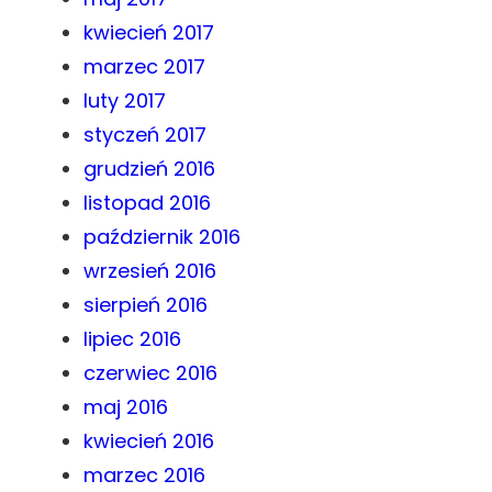
kwiecień 2017
marzec 2017
luty 2017
styczeń 2017
grudzień 2016
listopad 2016
październik 2016
wrzesień 2016
sierpień 2016
lipiec 2016
czerwiec 2016
maj 2016
kwiecień 2016
marzec 2016