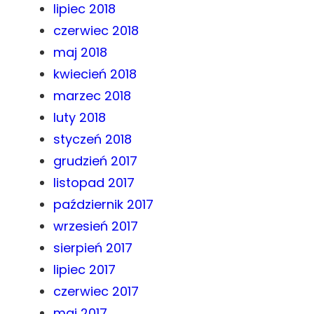
lipiec 2018
czerwiec 2018
maj 2018
kwiecień 2018
marzec 2018
luty 2018
styczeń 2018
grudzień 2017
listopad 2017
październik 2017
wrzesień 2017
sierpień 2017
lipiec 2017
czerwiec 2017
maj 2017