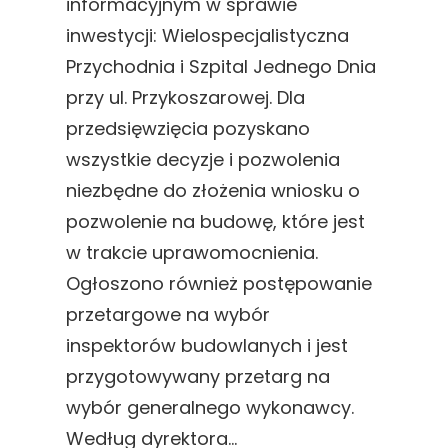
informacyjnym w sprawie
inwestycji: Wielospecjalistyczna
Przychodnia i Szpital Jednego Dnia
przy ul. Przykoszarowej. Dla
przedsięwzięcia pozyskano
wszystkie decyzje i pozwolenia
niezbędne do złożenia wniosku o
pozwolenie na budowę, które jest
w trakcie uprawomocnienia.
Ogłoszono również postępowanie
przetargowe na wybór
inspektorów budowlanych i jest
przygotowywany przetarg na
wybór generalnego wykonawcy.
Według dyrektora…