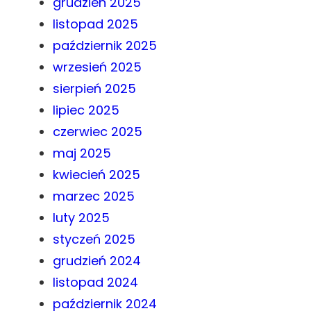
grudzień 2025
listopad 2025
październik 2025
wrzesień 2025
sierpień 2025
lipiec 2025
czerwiec 2025
maj 2025
kwiecień 2025
marzec 2025
luty 2025
styczeń 2025
grudzień 2024
listopad 2024
październik 2024