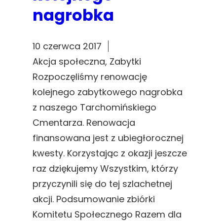
nagrobka
10 czerwca 2017
Akcja społeczna
, 
Zabytki
Rozpoczęliśmy renowację
kolejnego zabytkowego nagrobka
z naszego Tarchomińskiego
Cmentarza. Renowacja
finansowana jest z ubiegłorocznej
kwesty. Korzystając z okazji jeszcze
raz dziękujemy Wszystkim, którzy
przyczynili się do tej szlachetnej
akcji. Podsumowanie zbiórki
Komitetu Społecznego Razem dla