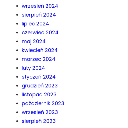
wrzesień 2024
sierpień 2024
lipiec 2024
czerwiec 2024
maj 2024
kwiecień 2024
marzec 2024
luty 2024
styczeń 2024
grudzień 2023
listopad 2023
październik 2023
wrzesień 2023
sierpień 2023