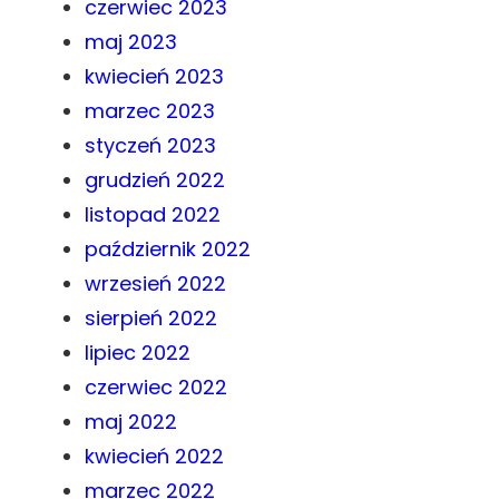
czerwiec 2023
maj 2023
kwiecień 2023
marzec 2023
styczeń 2023
grudzień 2022
listopad 2022
październik 2022
wrzesień 2022
sierpień 2022
lipiec 2022
czerwiec 2022
maj 2022
kwiecień 2022
marzec 2022