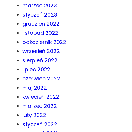
marzec 2023
styczeń 2023
grudzień 2022
listopad 2022
październik 2022
wrzesień 2022
sierpień 2022
lipiec 2022
czerwiec 2022
maj 2022
kwiecień 2022
marzec 2022
luty 2022
styczeń 2022