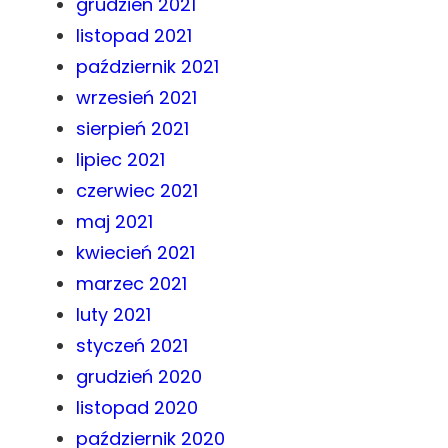
grudzień 2021
listopad 2021
październik 2021
wrzesień 2021
sierpień 2021
lipiec 2021
czerwiec 2021
maj 2021
kwiecień 2021
marzec 2021
luty 2021
styczeń 2021
grudzień 2020
listopad 2020
październik 2020