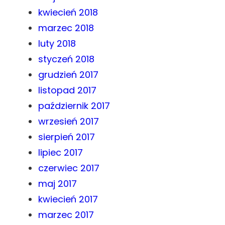
kwiecień 2018
marzec 2018
luty 2018
styczeń 2018
grudzień 2017
listopad 2017
październik 2017
wrzesień 2017
sierpień 2017
lipiec 2017
czerwiec 2017
maj 2017
kwiecień 2017
marzec 2017