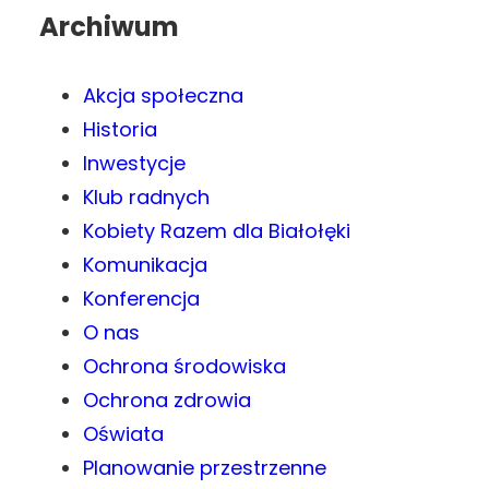
Archiwum
Akcja społeczna
Historia
Inwestycje
Klub radnych
Kobiety Razem dla Białołęki
Komunikacja
Konferencja
O nas
Ochrona środowiska
Ochrona zdrowia
Oświata
Planowanie przestrzenne