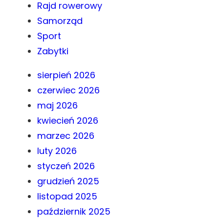
Rajd rowerowy
Samorząd
Sport
Zabytki
sierpień 2026
czerwiec 2026
maj 2026
kwiecień 2026
marzec 2026
luty 2026
styczeń 2026
grudzień 2025
listopad 2025
październik 2025