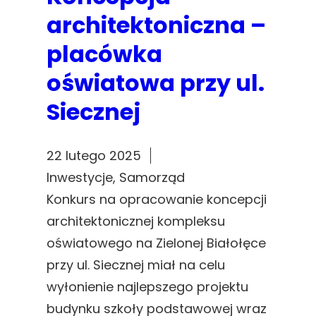
architektoniczna –
placówka
oświatowa przy ul.
Siecznej
22 lutego 2025
Inwestycje
, 
Samorząd
Konkurs na opracowanie koncepcji
architektonicznej kompleksu
oświatowego na Zielonej Białołęce
przy ul. Siecznej miał na celu
wyłonienie najlepszego projektu
budynku szkoły podstawowej wraz