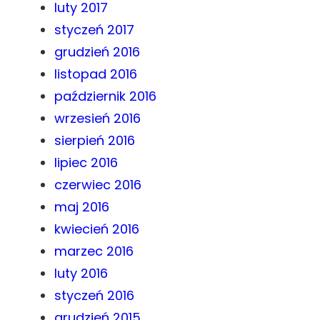
luty 2017
styczeń 2017
grudzień 2016
listopad 2016
październik 2016
wrzesień 2016
sierpień 2016
lipiec 2016
czerwiec 2016
maj 2016
kwiecień 2016
marzec 2016
luty 2016
styczeń 2016
grudzień 2015