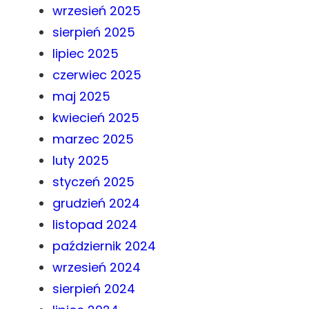
wrzesień 2025
sierpień 2025
lipiec 2025
czerwiec 2025
maj 2025
kwiecień 2025
marzec 2025
luty 2025
styczeń 2025
grudzień 2024
listopad 2024
październik 2024
wrzesień 2024
sierpień 2024