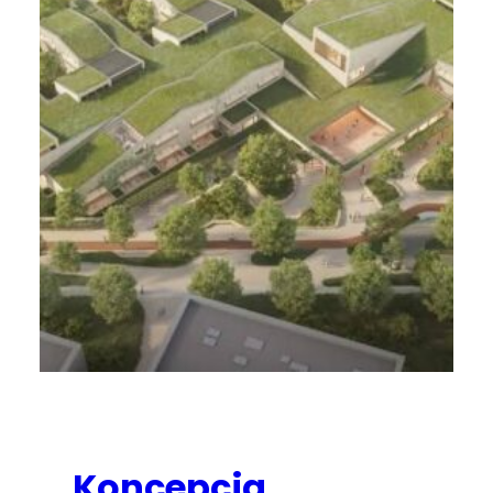
Koncepcja