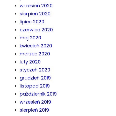
wrzesień 2020
sierpień 2020
lipiec 2020
czerwiec 2020
maj 2020
kwiecień 2020
marzec 2020
luty 2020
styczeń 2020
grudzień 2019
listopad 2019
październik 2019
wrzesień 2019
sierpień 2019