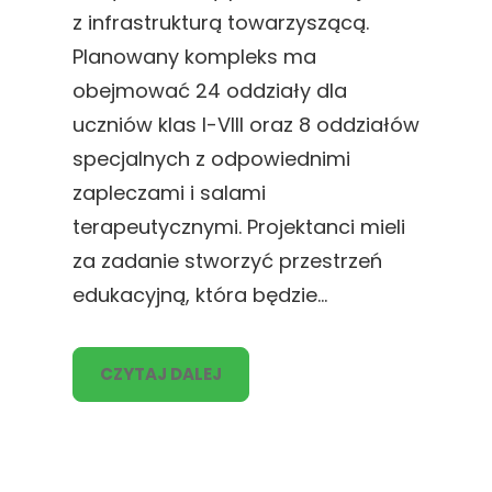
z infrastrukturą towarzyszącą.
Planowany kompleks ma
obejmować 24 oddziały dla
uczniów klas I-VIII oraz 8 oddziałów
specjalnych z odpowiednimi
zapleczami i salami
terapeutycznymi. Projektanci mieli
za zadanie stworzyć przestrzeń
edukacyjną, która będzie…
CZYTAJ DALEJ