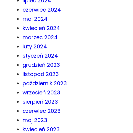
lipiec 2024
czerwiec 2024
maj 2024
kwiecień 2024
marzec 2024
luty 2024
styczeń 2024
grudzień 2023
listopad 2023
październik 2023
wrzesień 2023
sierpień 2023
czerwiec 2023
maj 2023
kwiecień 2023