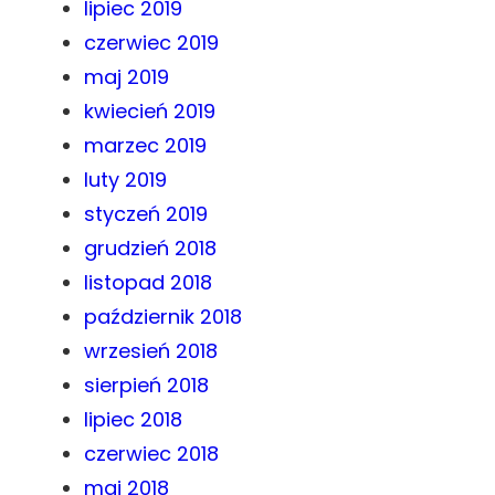
lipiec 2019
czerwiec 2019
maj 2019
kwiecień 2019
marzec 2019
luty 2019
styczeń 2019
grudzień 2018
listopad 2018
październik 2018
wrzesień 2018
sierpień 2018
lipiec 2018
czerwiec 2018
maj 2018