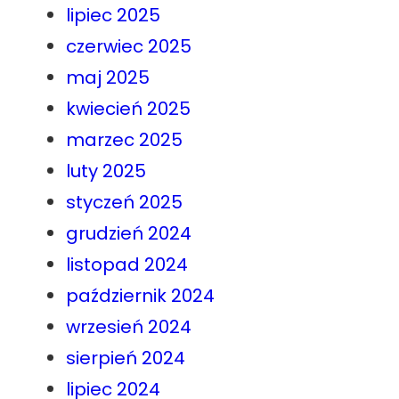
lipiec 2025
czerwiec 2025
maj 2025
kwiecień 2025
marzec 2025
luty 2025
styczeń 2025
grudzień 2024
listopad 2024
październik 2024
wrzesień 2024
sierpień 2024
lipiec 2024