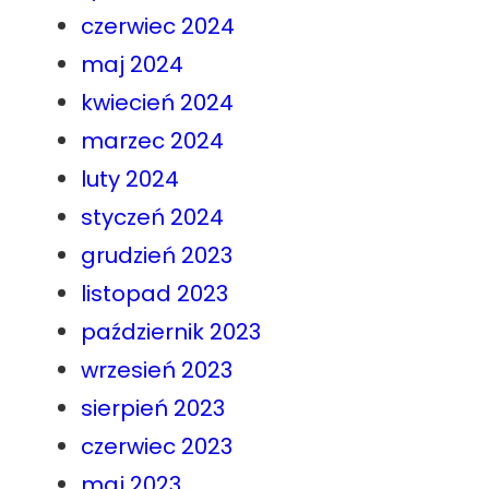
czerwiec 2024
maj 2024
kwiecień 2024
marzec 2024
luty 2024
styczeń 2024
grudzień 2023
listopad 2023
październik 2023
wrzesień 2023
sierpień 2023
czerwiec 2023
maj 2023