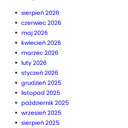
sierpień 2026
czerwiec 2026
maj 2026
kwiecień 2026
marzec 2026
luty 2026
styczeń 2026
grudzień 2025
listopad 2025
październik 2025
wrzesień 2025
sierpień 2025