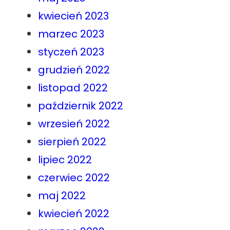
kwiecień 2023
marzec 2023
styczeń 2023
grudzień 2022
listopad 2022
październik 2022
wrzesień 2022
sierpień 2022
lipiec 2022
czerwiec 2022
maj 2022
kwiecień 2022