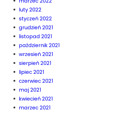
marzec 2022
luty 2022
styczeń 2022
grudzień 2021
listopad 2021
październik 2021
wrzesień 2021
sierpień 2021
lipiec 2021
czerwiec 2021
maj 2021
kwiecień 2021
marzec 2021