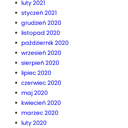
luty 2021
styczeń 2021
grudzień 2020
listopad 2020
październik 2020
wrzesień 2020
sierpień 2020
lipiec 2020
czerwiec 2020
maj 2020
kwiecień 2020
marzec 2020
luty 2020