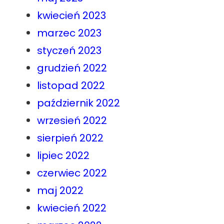
kwiecień 2023
marzec 2023
styczeń 2023
grudzień 2022
listopad 2022
październik 2022
wrzesień 2022
sierpień 2022
lipiec 2022
czerwiec 2022
maj 2022
kwiecień 2022