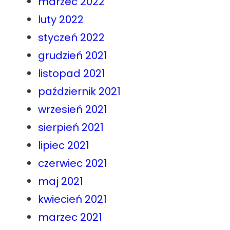
marzec 2022
luty 2022
styczeń 2022
grudzień 2021
listopad 2021
październik 2021
wrzesień 2021
sierpień 2021
lipiec 2021
czerwiec 2021
maj 2021
kwiecień 2021
marzec 2021