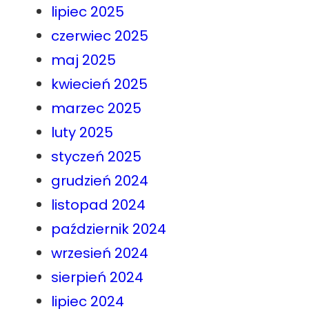
lipiec 2025
czerwiec 2025
maj 2025
kwiecień 2025
marzec 2025
luty 2025
styczeń 2025
grudzień 2024
listopad 2024
październik 2024
wrzesień 2024
sierpień 2024
lipiec 2024