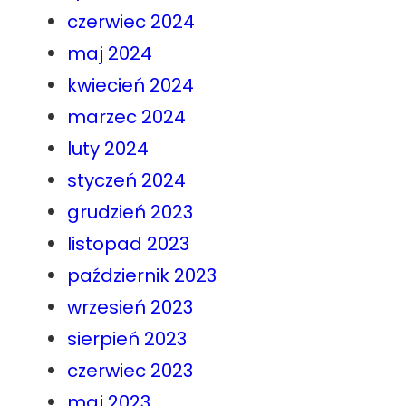
czerwiec 2024
maj 2024
kwiecień 2024
marzec 2024
luty 2024
styczeń 2024
grudzień 2023
listopad 2023
październik 2023
wrzesień 2023
sierpień 2023
czerwiec 2023
maj 2023