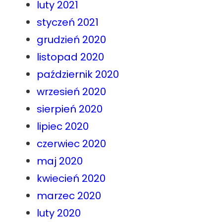
luty 2021
styczeń 2021
grudzień 2020
listopad 2020
październik 2020
wrzesień 2020
sierpień 2020
lipiec 2020
czerwiec 2020
maj 2020
kwiecień 2020
marzec 2020
luty 2020