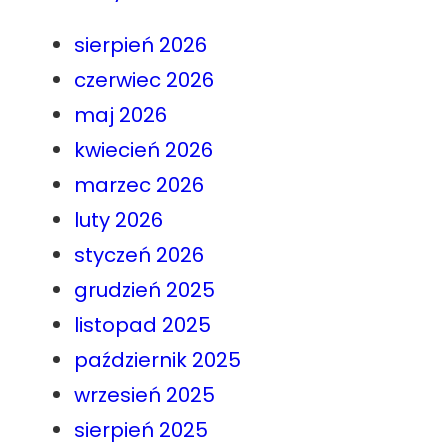
sierpień 2026
czerwiec 2026
maj 2026
kwiecień 2026
marzec 2026
luty 2026
styczeń 2026
grudzień 2025
listopad 2025
październik 2025
wrzesień 2025
sierpień 2025