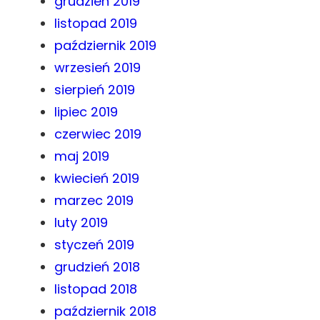
grudzień 2019
listopad 2019
październik 2019
wrzesień 2019
sierpień 2019
lipiec 2019
czerwiec 2019
maj 2019
kwiecień 2019
marzec 2019
luty 2019
styczeń 2019
grudzień 2018
listopad 2018
październik 2018