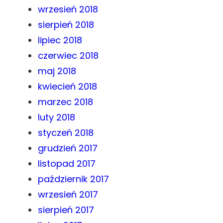
wrzesień 2018
sierpień 2018
lipiec 2018
czerwiec 2018
maj 2018
kwiecień 2018
marzec 2018
luty 2018
styczeń 2018
grudzień 2017
listopad 2017
październik 2017
wrzesień 2017
sierpień 2017