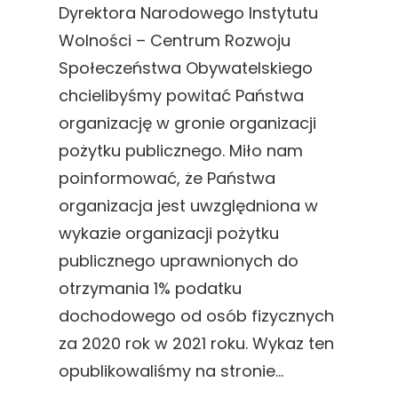
Dyrektora Narodowego Instytutu
Wolności – Centrum Rozwoju
Społeczeństwa Obywatelskiego
chcielibyśmy powitać Państwa
organizację w gronie organizacji
pożytku publicznego. Miło nam
poinformować, że Państwa
organizacja jest uwzględniona w
wykazie organizacji pożytku
publicznego uprawnionych do
otrzymania 1% podatku
dochodowego od osób fizycznych
za 2020 rok w 2021 roku. Wykaz ten
opublikowaliśmy na stronie…