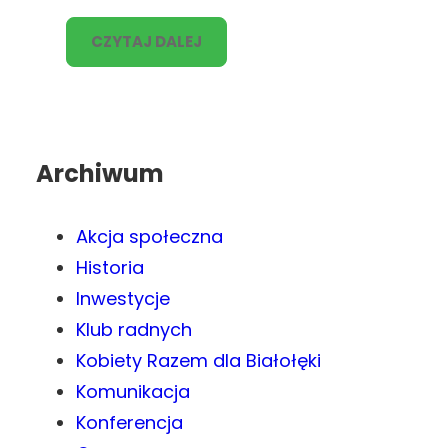
CZYTAJ DALEJ
Archiwum
Akcja społeczna
Historia
Inwestycje
Klub radnych
Kobiety Razem dla Białołęki
Komunikacja
Konferencja