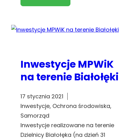
Inwestycje MPWiK
na terenie Białołęki
17 stycznia 2021
Inwestycje
, 
Ochrona środowiska
, 
Samorząd
Inwestycje realizowane na terenie
Dzielnicy Białołęka (na dzień 31