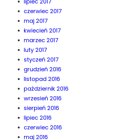
lipiec 2017
czerwiec 2017
maj 2017
kwiecień 2017
marzec 2017
luty 2017
styczeń 2017
grudzień 2016
listopad 2016
październik 2016
wrzesień 2016
sierpień 2016
lipiec 2016
czerwiec 2016
maj 2016