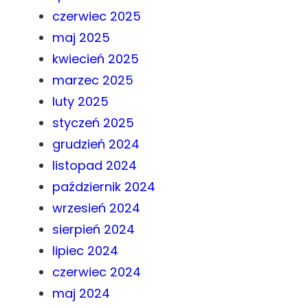
czerwiec 2025
maj 2025
kwiecień 2025
marzec 2025
luty 2025
styczeń 2025
grudzień 2024
listopad 2024
październik 2024
wrzesień 2024
sierpień 2024
lipiec 2024
czerwiec 2024
maj 2024