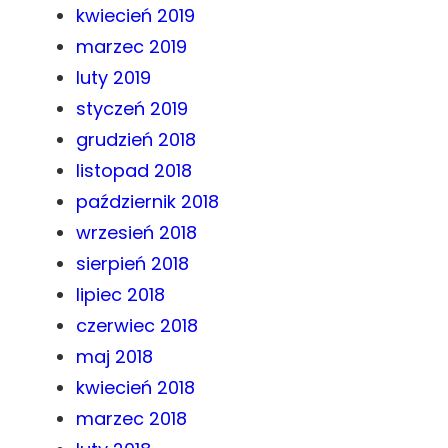
kwiecień 2019
marzec 2019
luty 2019
styczeń 2019
grudzień 2018
listopad 2018
październik 2018
wrzesień 2018
sierpień 2018
lipiec 2018
czerwiec 2018
maj 2018
kwiecień 2018
marzec 2018