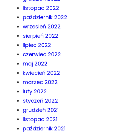
listopad 2022
październik 2022
wrzesień 2022
sierpień 2022
lipiec 2022
czerwiec 2022
maj 2022
kwiecień 2022
marzec 2022
luty 2022
styczeń 2022
grudzień 2021
listopad 2021
październik 2021