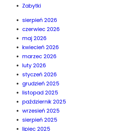
Zabytki
sierpień 2026
czerwiec 2026
maj 2026
kwiecień 2026
marzec 2026
luty 2026
styczeń 2026
grudzień 2025
listopad 2025
październik 2025
wrzesień 2025
sierpień 2025
lipiec 2025