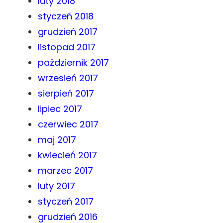
luty 2018
styczeń 2018
grudzień 2017
listopad 2017
październik 2017
wrzesień 2017
sierpień 2017
lipiec 2017
czerwiec 2017
maj 2017
kwiecień 2017
marzec 2017
luty 2017
styczeń 2017
grudzień 2016