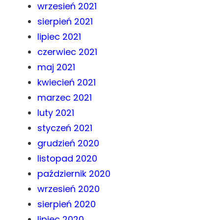
wrzesień 2021
sierpień 2021
lipiec 2021
czerwiec 2021
maj 2021
kwiecień 2021
marzec 2021
luty 2021
styczeń 2021
grudzień 2020
listopad 2020
październik 2020
wrzesień 2020
sierpień 2020
lipiec 2020