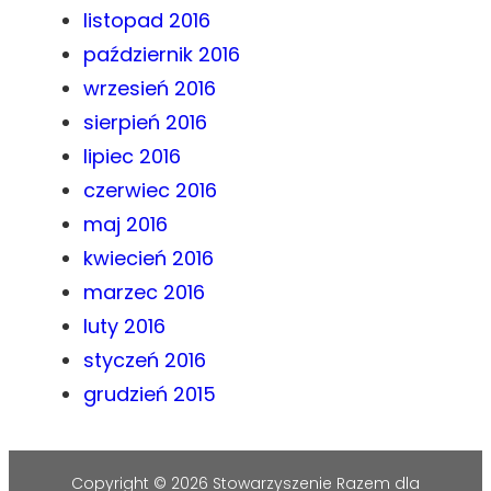
listopad 2016
październik 2016
wrzesień 2016
sierpień 2016
lipiec 2016
czerwiec 2016
maj 2016
kwiecień 2016
marzec 2016
luty 2016
styczeń 2016
grudzień 2015
Copyright © 2026 Stowarzyszenie Razem dla