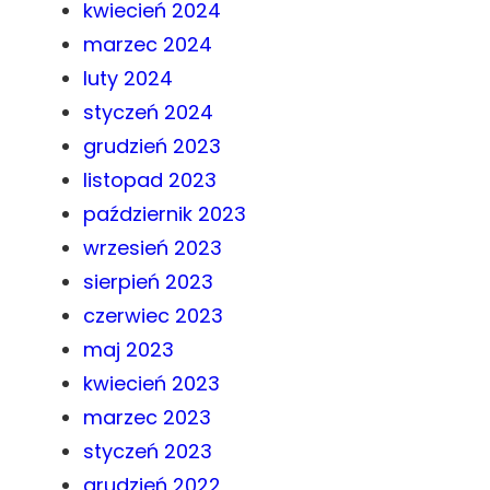
kwiecień 2024
marzec 2024
luty 2024
styczeń 2024
grudzień 2023
listopad 2023
październik 2023
wrzesień 2023
sierpień 2023
czerwiec 2023
maj 2023
kwiecień 2023
marzec 2023
styczeń 2023
grudzień 2022