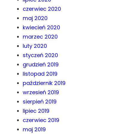
czerwiec 2020
maj 2020
kwiecień 2020
marzec 2020
luty 2020
styczeń 2020
grudzień 2019
listopad 2019
październik 2019
wrzesień 2019
sierpień 2019
lipiec 2019
czerwiec 2019
maj 2019