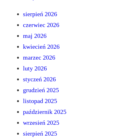
sierpień 2026
czerwiec 2026
maj 2026
kwiecień 2026
marzec 2026
luty 2026
styczeń 2026
grudzień 2025
listopad 2025
październik 2025
wrzesień 2025
sierpień 2025