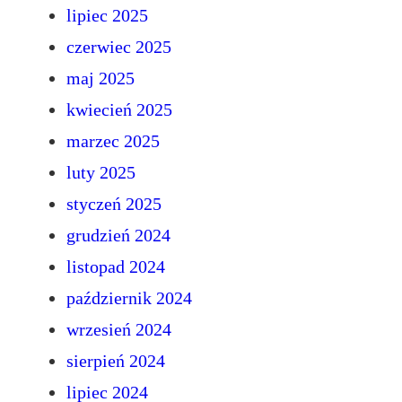
lipiec 2025
czerwiec 2025
maj 2025
kwiecień 2025
marzec 2025
luty 2025
styczeń 2025
grudzień 2024
listopad 2024
październik 2024
wrzesień 2024
sierpień 2024
lipiec 2024