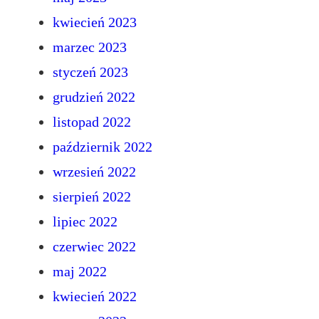
kwiecień 2023
marzec 2023
styczeń 2023
grudzień 2022
listopad 2022
październik 2022
wrzesień 2022
sierpień 2022
lipiec 2022
czerwiec 2022
maj 2022
kwiecień 2022