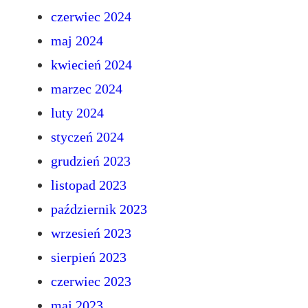
czerwiec 2024
maj 2024
kwiecień 2024
marzec 2024
luty 2024
styczeń 2024
grudzień 2023
listopad 2023
październik 2023
wrzesień 2023
sierpień 2023
czerwiec 2023
maj 2023