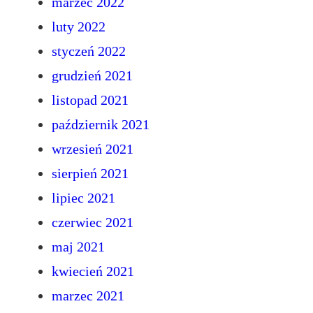
marzec 2022
luty 2022
styczeń 2022
grudzień 2021
listopad 2021
październik 2021
wrzesień 2021
sierpień 2021
lipiec 2021
czerwiec 2021
maj 2021
kwiecień 2021
marzec 2021