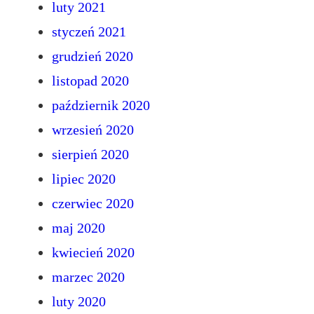
luty 2021
styczeń 2021
grudzień 2020
listopad 2020
październik 2020
wrzesień 2020
sierpień 2020
lipiec 2020
czerwiec 2020
maj 2020
kwiecień 2020
marzec 2020
luty 2020