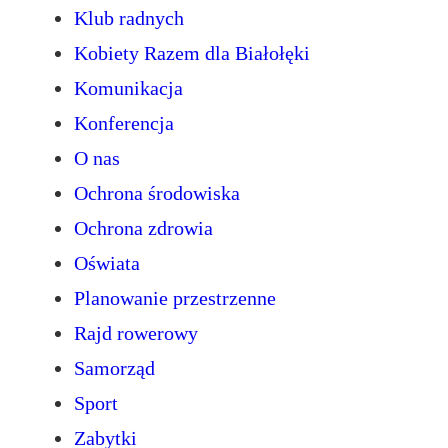
Klub radnych
Kobiety Razem dla Białołęki
Komunikacja
Konferencja
O nas
Ochrona środowiska
Ochrona zdrowia
Oświata
Planowanie przestrzenne
Rajd rowerowy
Samorząd
Sport
Zabytki