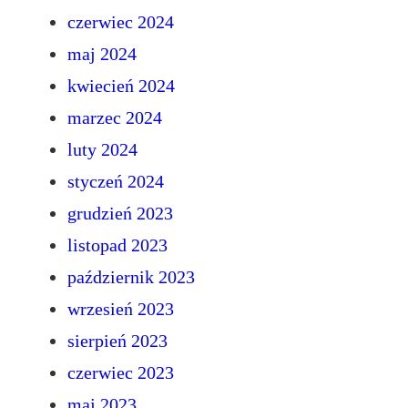
czerwiec 2024
maj 2024
kwiecień 2024
marzec 2024
luty 2024
styczeń 2024
grudzień 2023
listopad 2023
październik 2023
wrzesień 2023
sierpień 2023
czerwiec 2023
maj 2023