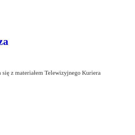
za
 się z materiałem Telewizyjnego Kuriera