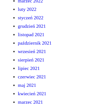
marzec 2022
luty 2022
styczeń 2022
grudzień 2021
listopad 2021
październik 2021
wrzesień 2021
sierpień 2021
lipiec 2021
czerwiec 2021
maj 2021
kwiecień 2021
marzec 2021