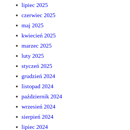
lipiec 2025
czerwiec 2025
maj 2025
kwiecień 2025
marzec 2025
luty 2025
styczeń 2025
grudzień 2024
listopad 2024
październik 2024
wrzesień 2024
sierpień 2024
lipiec 2024