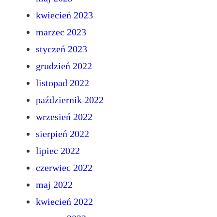
kwiecień 2023
marzec 2023
styczeń 2023
grudzień 2022
listopad 2022
październik 2022
wrzesień 2022
sierpień 2022
lipiec 2022
czerwiec 2022
maj 2022
kwiecień 2022