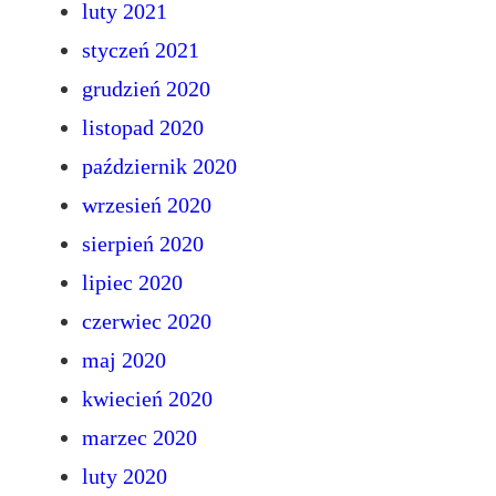
luty 2021
styczeń 2021
grudzień 2020
listopad 2020
październik 2020
wrzesień 2020
sierpień 2020
lipiec 2020
czerwiec 2020
maj 2020
kwiecień 2020
marzec 2020
luty 2020