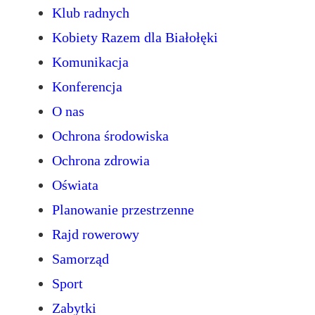
Klub radnych
Kobiety Razem dla Białołęki
Komunikacja
Konferencja
O nas
Ochrona środowiska
Ochrona zdrowia
Oświata
Planowanie przestrzenne
Rajd rowerowy
Samorząd
Sport
Zabytki