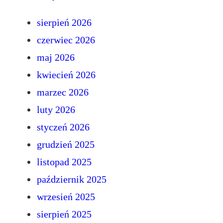
sierpień 2026
czerwiec 2026
maj 2026
kwiecień 2026
marzec 2026
luty 2026
styczeń 2026
grudzień 2025
listopad 2025
październik 2025
wrzesień 2025
sierpień 2025