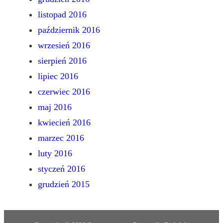
listopad 2016
październik 2016
wrzesień 2016
sierpień 2016
lipiec 2016
czerwiec 2016
maj 2016
kwiecień 2016
marzec 2016
luty 2016
styczeń 2016
grudzień 2015