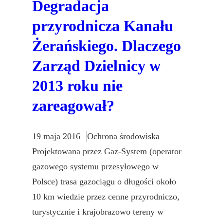
Degradacja
przyrodnicza Kanału
Żerańskiego. Dlaczego
Zarząd Dzielnicy w
2013 roku nie
zareagował?
19 maja 2016
Ochrona środowiska
Projektowana przez Gaz-System (operator
gazowego systemu przesyłowego w
Polsce) trasa gazociągu o długości około
10 km wiedzie przez cenne przyrodniczo,
turystycznie i krajobrazowo tereny w