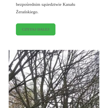
bezpośrednim sąsiedztwie Kanału
Żerańskiego.
CZYTAJ DALEJ