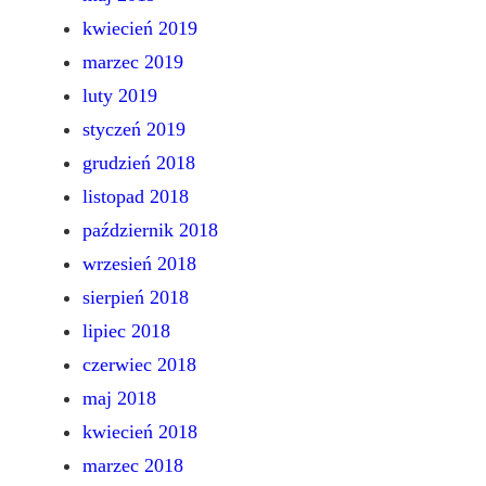
kwiecień 2019
marzec 2019
luty 2019
styczeń 2019
grudzień 2018
listopad 2018
październik 2018
wrzesień 2018
sierpień 2018
lipiec 2018
czerwiec 2018
maj 2018
kwiecień 2018
marzec 2018