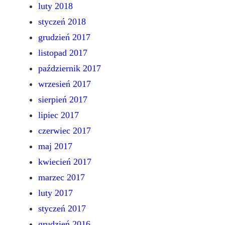
luty 2018
styczeń 2018
grudzień 2017
listopad 2017
październik 2017
wrzesień 2017
sierpień 2017
lipiec 2017
czerwiec 2017
maj 2017
kwiecień 2017
marzec 2017
luty 2017
styczeń 2017
grudzień 2016