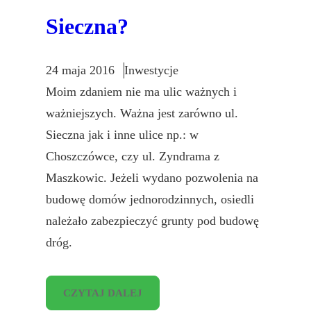
Sieczna?
24 maja 2016
Inwestycje
Moim zdaniem nie ma ulic ważnych i
ważniejszych. Ważna jest zarówno ul.
Sieczna jak i inne ulice np.: w
Choszczówce, czy ul. Zyndrama z
Maszkowic. Jeżeli wydano pozwolenia na
budowę domów jednorodzinnych, osiedli
należało zabezpieczyć grunty pod budowę
dróg.
CZYTAJ DALEJ