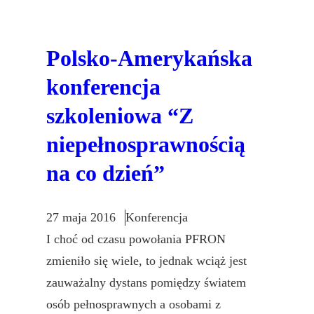
Polsko-Amerykańska
konferencja
szkoleniowa “Z
niepełnosprawnością
na co dzień”
27 maja 2016
Konferencja
I choć od czasu powołania PFRON
zmieniło się wiele, to jednak wciąż jest
zauważalny dystans pomiędzy światem
osób pełnosprawnych a osobami z