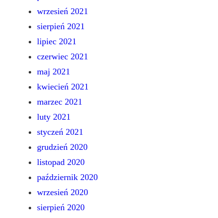
wrzesień 2021
sierpień 2021
lipiec 2021
czerwiec 2021
maj 2021
kwiecień 2021
marzec 2021
luty 2021
styczeń 2021
grudzień 2020
listopad 2020
październik 2020
wrzesień 2020
sierpień 2020