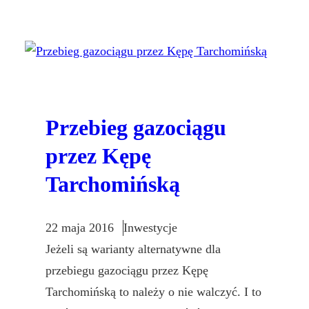
Przebieg gazociągu
przez Kępę
Tarchomińską
22 maja 2016
Inwestycje
Jeżeli są warianty alternatywne dla
przebiegu gazociągu przez Kępę
Tarchomińską to należy o nie walczyć. I to