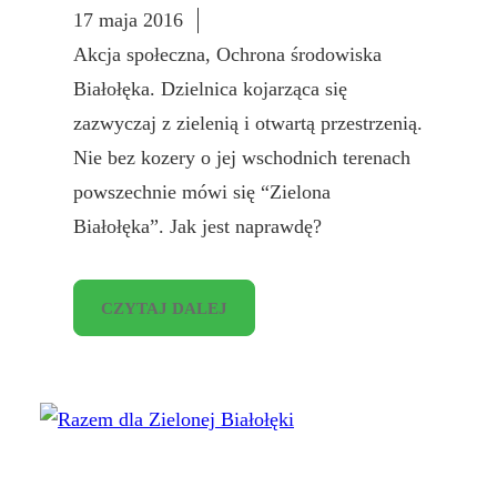
17 maja 2016
Akcja społeczna
, 
Ochrona środowiska
Białołęka. Dzielnica kojarząca się
zazwyczaj z zielenią i otwartą przestrzenią.
Nie bez kozery o jej wschodnich terenach
powszechnie mówi się “Zielona
Białołęka”. Jak jest naprawdę?
CZYTAJ DALEJ