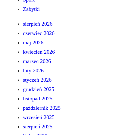
Zabytki
sierpień 2026
czerwiec 2026
maj 2026
kwiecień 2026
marzec 2026
luty 2026
styczeń 2026
grudzień 2025
listopad 2025
październik 2025
wrzesień 2025
sierpień 2025