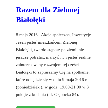
Razem dla Zielonej
Białołęki
8 maja 2016
Akcja społeczna
, 
Inwestycje
Jeżeli jesteś mieszkańcem Zielonej
Białołęki, twardo stąpasz po ziemi, ale
jeszcze potrafisz marzyć … i jesteś realnie
zainteresowany rozwojem tej części
Białołęki to zapraszamy Cię na spotkanie,
które odbędzie się w dniu 9 maja 2016 r.
(poniedziałek ), w godz. 19.00-21.00 w 3
pokoje z kuchnią (ul. Głębocka 84).