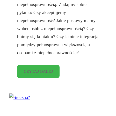
niepełnosprawnością. Zadajmy sobie
pytania: Czy akceptujemy
niepełnosprawność? Jakie postawy mamy
wobec osób z niepełnosprawnością? Czy
boimy się kontaktu? Czy istnieje integracja
pomiędzy pełnosprawną większością a
osobami z niepełnosprawnością?
CZYTAJ DALEJ