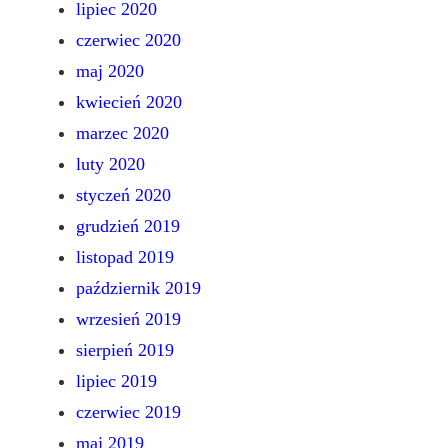
lipiec 2020
czerwiec 2020
maj 2020
kwiecień 2020
marzec 2020
luty 2020
styczeń 2020
grudzień 2019
listopad 2019
październik 2019
wrzesień 2019
sierpień 2019
lipiec 2019
czerwiec 2019
maj 2019