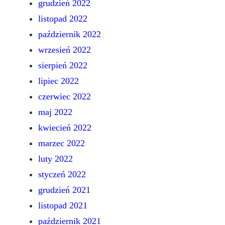
grudzień 2022
listopad 2022
październik 2022
wrzesień 2022
sierpień 2022
lipiec 2022
czerwiec 2022
maj 2022
kwiecień 2022
marzec 2022
luty 2022
styczeń 2022
grudzień 2021
listopad 2021
październik 2021