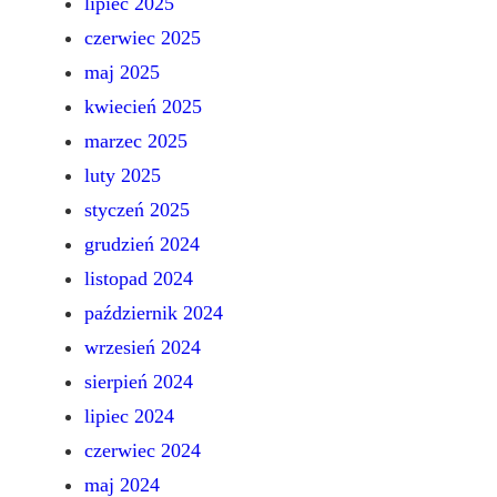
lipiec 2025
czerwiec 2025
maj 2025
kwiecień 2025
marzec 2025
luty 2025
styczeń 2025
grudzień 2024
listopad 2024
październik 2024
wrzesień 2024
sierpień 2024
lipiec 2024
czerwiec 2024
maj 2024