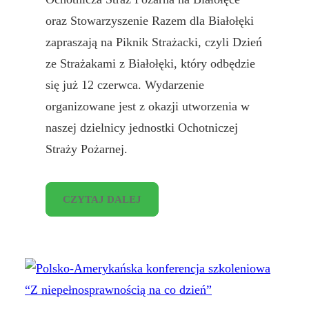
oraz Stowarzyszenie Razem dla Białołęki
zapraszają na Piknik Strażacki, czyli Dzień
ze Strażakami z Białołęki, który odbędzie
się już 12 czerwca. Wydarzenie
organizowane jest z okazji utworzenia w
naszej dzielnicy jednostki Ochotniczej
Straży Pożarnej.
CZYTAJ DALEJ