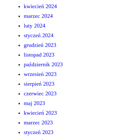
kwiecień 2024
marzec 2024
luty 2024
styczeń 2024
grudzień 2023
listopad 2023
październik 2023
wrzesień 2023
sierpień 2023
czerwiec 2023
maj 2023
kwiecień 2023
marzec 2023
styczeń 2023