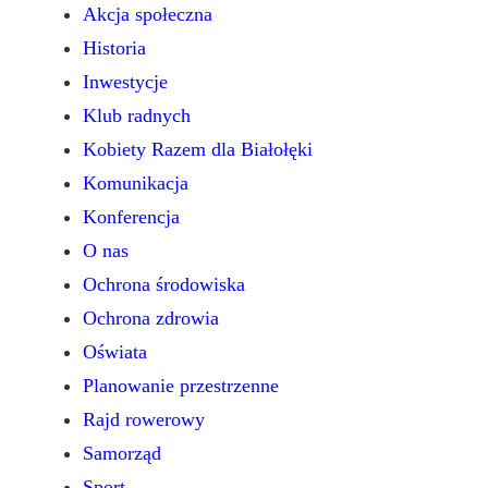
Akcja społeczna
Historia
Inwestycje
Klub radnych
Kobiety Razem dla Białołęki
Komunikacja
Konferencja
O nas
Ochrona środowiska
Ochrona zdrowia
Oświata
Planowanie przestrzenne
Rajd rowerowy
Samorząd
Sport