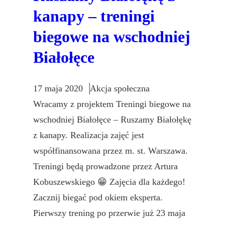
kanapy – treningi
biegowe na wschodniej
Białołęce
17 maja 2020
Akcja społeczna
Wracamy z projektem Treningi biegowe na
wschodniej Białołęce – Ruszamy Białołękę
z kanapy. Realizacja zajęć jest
współfinansowana przez m. st. Warszawa.
Treningi będą prowadzone przez Artura
Kobuszewskiego 😁 Zajęcia dla każdego!
Zacznij biegać pod okiem eksperta.
Pierwszy trening po przerwie już 23 maja