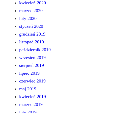
kwiecień 2020
marzec 2020
luty 2020
styczeń 2020
grudzień 2019
listopad 2019
październik 2019
wrzesień 2019
sierpień 2019
lipiec 2019
czerwiec 2019
maj 2019
kwiecień 2019
marzec 2019
luty 2019