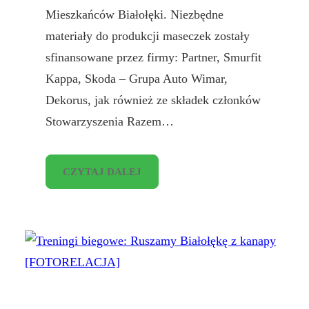
Mieszkańców Białołęki. Niezbędne
materiały do produkcji maseczek zostały
sfinansowane przez firmy: Partner, Smurfit
Kappa, Skoda – Grupa Auto Wimar,
Dekorus, jak również ze składek członków
Stowarzyszenia Razem…
CZYTAJ DALEJ