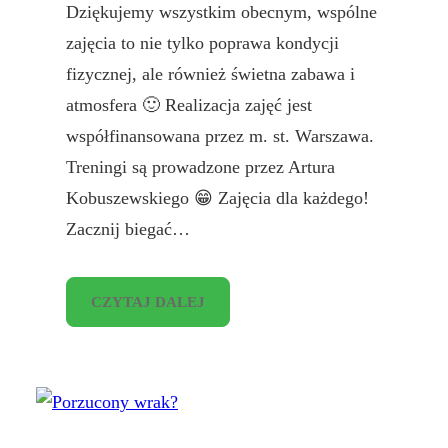
Dziękujemy wszystkim obecnym, wspólne
zajęcia to nie tylko poprawa kondycji
fizycznej, ale również świetna zabawa i
atmosfera 🙂 Realizacja zajęć jest
współfinansowana przez m. st. Warszawa.
Treningi są prowadzone przez Artura
Kobuszewskiego 😁 Zajęcia dla każdego!
Zacznij biegać…
CZYTAJ DALEJ