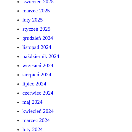
kwiecień 2025
marzec 2025
luty 2025
styczeń 2025
grudzień 2024
listopad 2024
październik 2024
wrzesień 2024
sierpień 2024
lipiec 2024
czerwiec 2024
maj 2024
kwiecień 2024
marzec 2024
luty 2024