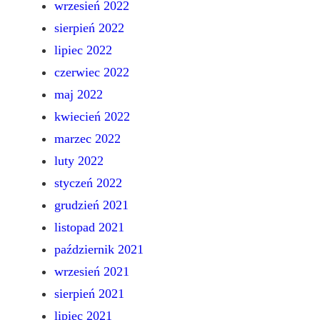
wrzesień 2022
sierpień 2022
lipiec 2022
czerwiec 2022
maj 2022
kwiecień 2022
marzec 2022
luty 2022
styczeń 2022
grudzień 2021
listopad 2021
październik 2021
wrzesień 2021
sierpień 2021
lipiec 2021