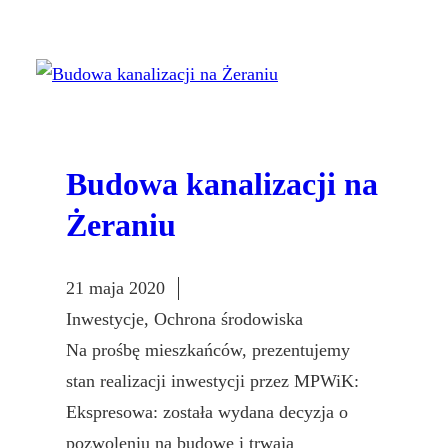
Budowa kanalizacji na
Żeraniu
21 maja 2020
Inwestycje
, 
Ochrona środowiska
Na prośbę mieszkańców, prezentujemy
stan realizacji inwestycji przez MPWiK:
Ekspresowa: została wydana decyzja o
pozwoleniu na budowę i trwają