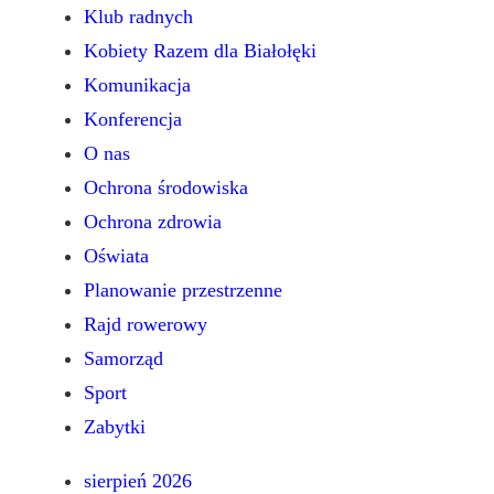
Klub radnych
Kobiety Razem dla Białołęki
Komunikacja
Konferencja
O nas
Ochrona środowiska
Ochrona zdrowia
Oświata
Planowanie przestrzenne
Rajd rowerowy
Samorząd
Sport
Zabytki
sierpień 2026