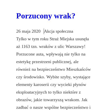
Porzucony wrak?
26 maja 2020
Akcja społeczna
Tylko w tym roku Straż Miejska usunęła
aż 1163 tzn. wraków z ulic Warszawy!
Porzucone auta, wpływają nie tylko na
estetykę przestrzeni publicznej, ale
również na bezpieczeństwo Mieszkańców
czy środowisko. Wybite szyby, wystające
elementy karoserii czy wycieki płynów
eksploatacyjnych to tylko niektóre z
obrazów, jakie towarzyszą wrakom. Jak
zadbać o nasze wspólne bezpieczeństwo i