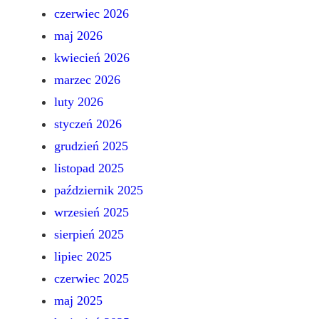
czerwiec 2026
maj 2026
kwiecień 2026
marzec 2026
luty 2026
styczeń 2026
grudzień 2025
listopad 2025
październik 2025
wrzesień 2025
sierpień 2025
lipiec 2025
czerwiec 2025
maj 2025