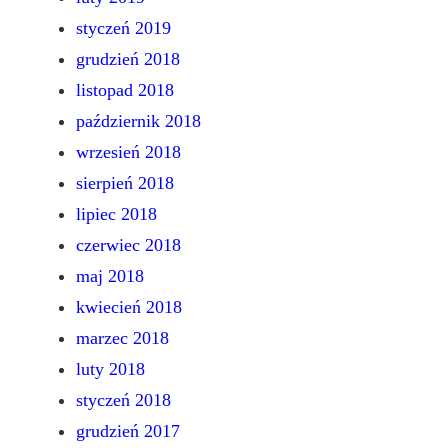
styczeń 2019
grudzień 2018
listopad 2018
październik 2018
wrzesień 2018
sierpień 2018
lipiec 2018
czerwiec 2018
maj 2018
kwiecień 2018
marzec 2018
luty 2018
styczeń 2018
grudzień 2017