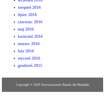
wrzesień 2016
sierpień 2016
lipiec 2016
czerwiec 2016
maj 2016
kwiecień 2016
marzec 2016
luty 2016
styczeń 2016
grudzień 2015
Copyright © 2026 Stowarzyszenie Razem dla Białołęki