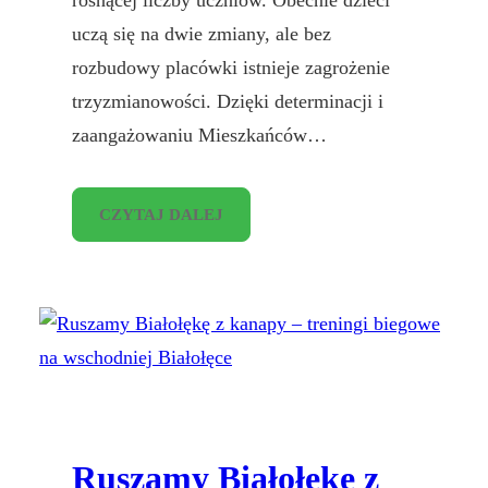
uczą się na dwie zmiany, ale bez
rozbudowy placówki istnieje zagrożenie
trzyzmianowości. Dzięki determinacji i
zaangażowaniu Mieszkańców…
CZYTAJ DALEJ
Ruszamy Białołękę z