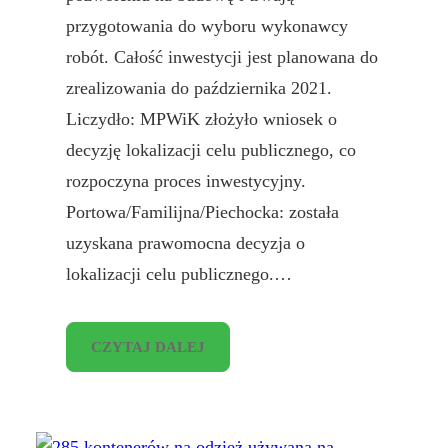
przygotowania do wyboru wykonawcy
robót. Całość inwestycji jest planowana do
zrealizowania do października 2021.
Liczydło: MPWiK złożyło wniosek o
decyzję lokalizacji celu publicznego, co
rozpoczyna proces inwestycyjny.
Portowa/Familijna/Piechocka: została
uzyskana prawomocna decyzja o
lokalizacji celu publicznego.…
CZYTAJ DALEJ