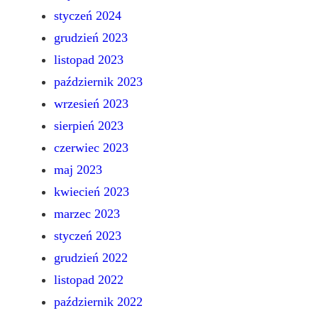
styczeń 2024
grudzień 2023
listopad 2023
październik 2023
wrzesień 2023
sierpień 2023
czerwiec 2023
maj 2023
kwiecień 2023
marzec 2023
styczeń 2023
grudzień 2022
listopad 2022
październik 2022