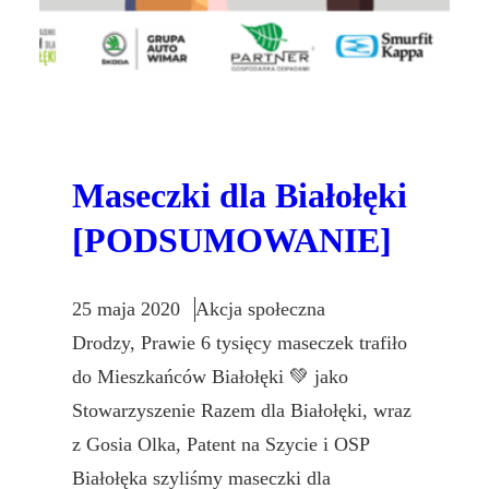
Maseczki dla Białołęki
[PODSUMOWANIE]
25 maja 2020
Akcja społeczna
Drodzy, Prawie 6 tysięcy maseczek trafiło
do Mieszkańców Białołęki 💚 jako
Stowarzyszenie Razem dla Białołęki, wraz
z Gosia Olka, Patent na Szycie i OSP
Białołęka szyliśmy maseczki dla