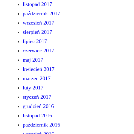
listopad 2017
październik 2017
wrzesień 2017
sierpień 2017
lipiec 2017
czerwiec 2017
maj 2017
kwiecień 2017
marzec 2017
luty 2017
styczeń 2017
grudzień 2016
listopad 2016
październik 2016