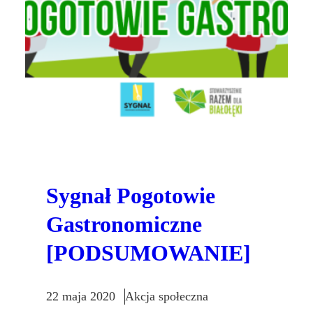
Sygnał Pogotowie
Gastronomiczne
[PODSUMOWANIE]
22 maja 2020
Akcja społeczna