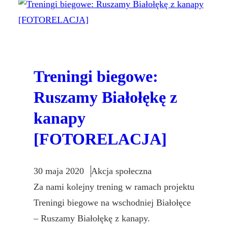
Treningi biegowe:
Ruszamy Białołękę z
kanapy
[FOTORELACJA]
30 maja 2020
Akcja społeczna
Za nami kolejny trening w ramach projektu
Treningi biegowe na wschodniej Białołęce
– Ruszamy Białołękę z kanapy.