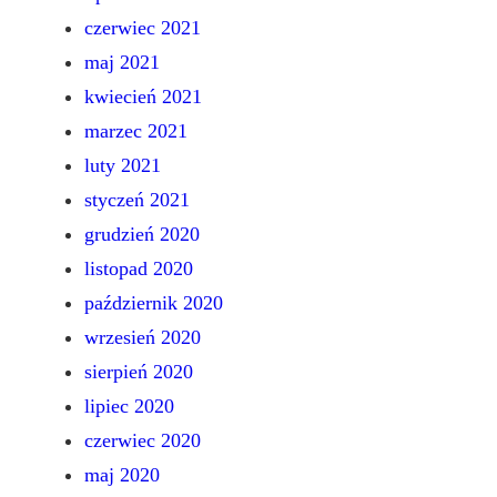
czerwiec 2021
maj 2021
kwiecień 2021
marzec 2021
luty 2021
styczeń 2021
grudzień 2020
listopad 2020
październik 2020
wrzesień 2020
sierpień 2020
lipiec 2020
czerwiec 2020
maj 2020