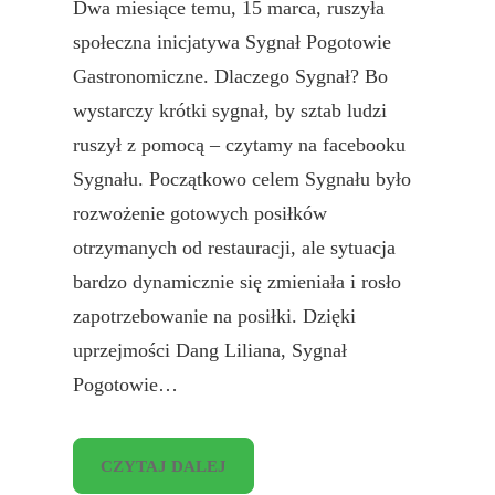
Dwa miesiące temu, 15 marca, ruszyła
społeczna inicjatywa Sygnał Pogotowie
Gastronomiczne. Dlaczego Sygnał? Bo
wystarczy krótki sygnał, by sztab ludzi
ruszył z pomocą – czytamy na facebooku
Sygnału. Początkowo celem Sygnału było
rozwożenie gotowych posiłków
otrzymanych od restauracji, ale sytuacja
bardzo dynamicznie się zmieniała i rosło
zapotrzebowanie na posiłki. Dzięki
uprzejmości Dang Liliana, Sygnał
Pogotowie…
CZYTAJ DALEJ