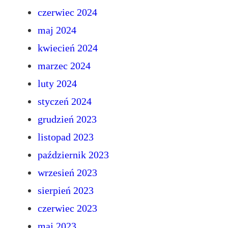
czerwiec 2024
maj 2024
kwiecień 2024
marzec 2024
luty 2024
styczeń 2024
grudzień 2023
listopad 2023
październik 2023
wrzesień 2023
sierpień 2023
czerwiec 2023
maj 2023