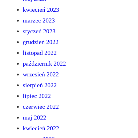
kwiecień 2023
marzec 2023
styczeń 2023
grudzień 2022
listopad 2022
październik 2022
wrzesień 2022
sierpień 2022
lipiec 2022
czerwiec 2022
maj 2022
kwiecień 2022