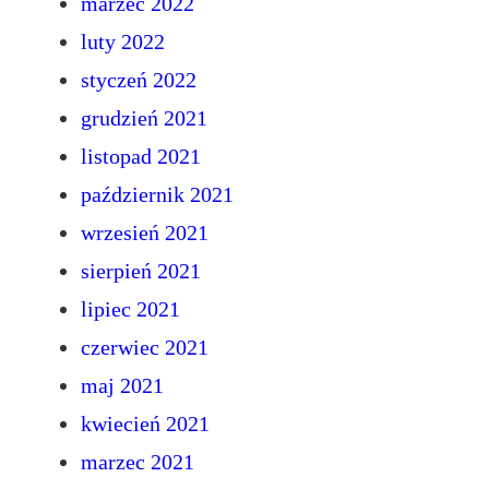
marzec 2022
luty 2022
styczeń 2022
grudzień 2021
listopad 2021
październik 2021
wrzesień 2021
sierpień 2021
lipiec 2021
czerwiec 2021
maj 2021
kwiecień 2021
marzec 2021