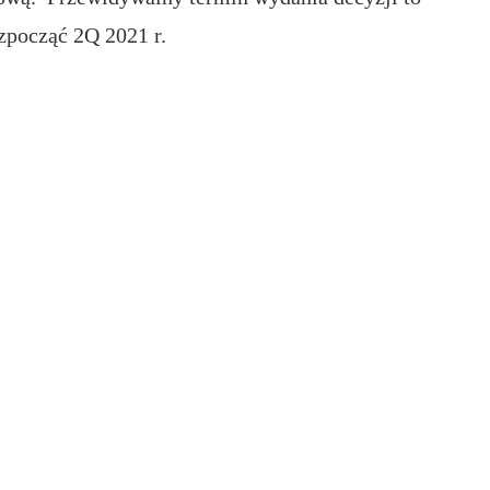
ozpocząć 2Q 2021 r.