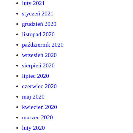
luty 2021
styczeń 2021
grudzień 2020
listopad 2020
październik 2020
wrzesień 2020
sierpień 2020
lipiec 2020
czerwiec 2020
maj 2020
kwiecień 2020
marzec 2020
luty 2020