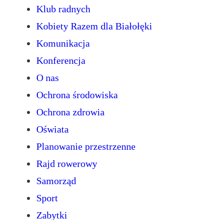
Klub radnych
Kobiety Razem dla Białołęki
Komunikacja
Konferencja
O nas
Ochrona środowiska
Ochrona zdrowia
Oświata
Planowanie przestrzenne
Rajd rowerowy
Samorząd
Sport
Zabytki