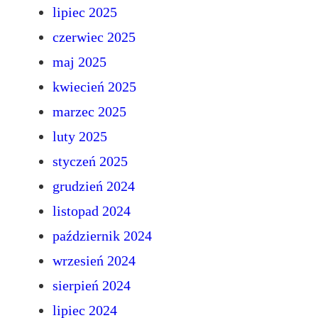
lipiec 2025
czerwiec 2025
maj 2025
kwiecień 2025
marzec 2025
luty 2025
styczeń 2025
grudzień 2024
listopad 2024
październik 2024
wrzesień 2024
sierpień 2024
lipiec 2024