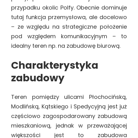
przypadku okolic Polfy. Obecnie dominuje
tutaj funkcja przemysłowa, ale docelowo
– ze względu na strategiczne położenie
pod względem komunikacyjnym – to
idealny teren np. na zabudowę biurową.
Charakterystyka
zabudowy
Teren pomiędzy ulicami Płochocińską,
Modlińską, Kątskiego i Spedycyjną jest już
częściowo zagospodarowany zabudową
mieszkaniową, jednak w przeważającej
większości jest to zabudowa