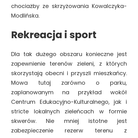
chociażby ze skrzyżowania Kowalczyka-
Modlińska.
Rekreacja i sport
Dla tak dużego obszaru konieczne jest
zapewnienie terenów zieleni, z których
skorzystają obecni i przyszli mieszkańcy.
Mowa tutaj zarówno o parku,
zaplanowanym na przykład wokół
Centrum Edukacyjno-Kulturalnego, jak i
stricte lokalnych zieleńcach w formie
skwerów. Nie mniej istotne jest
zabezpieczenie rezerw terenu z