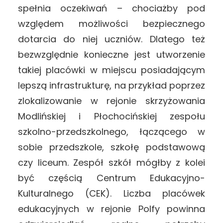
spełnia oczekiwań – chociażby pod
względem możliwości bezpiecznego
dotarcia do niej uczniów. Dlatego też
bezwzględnie konieczne jest utworzenie
takiej placówki w miejscu posiadającym
lepszą infrastrukturę, na przykład poprzez
zlokalizowanie w rejonie skrzyżowania
Modlińskiej i Płochocińskiej zespołu
szkolno-przedszkolnego, łączącego w
sobie przedszkole, szkołę podstawową
czy liceum. Zespół szkół mógłby z kolei
być częścią Centrum Edukacyjno-
Kulturalnego (CEK). Liczba placówek
edukacyjnych w rejonie Polfy powinna