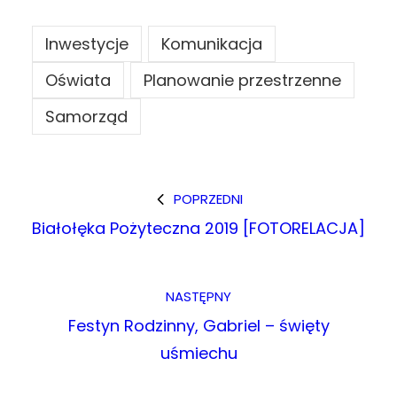
Inwestycje
Komunikacja
Oświata
Planowanie przestrzenne
Samorząd
POPRZEDNI
Białołęka Pożyteczna 2019 [FOTORELACJA]
NASTĘPNY
Festyn Rodzinny, Gabriel – święty
uśmiechu