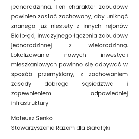
jednorodzinna. Ten charakter zabudowy
powinien zostać zachowany, aby uniknąć
znanego już niestety z innych rejonów
Białołęki, inwazyjnego łączenia zabudowy
jednorodzinnej z wielorodzinną.
Lokalizowanie nowych inwestycji
mieszkaniowych powinno się odbywać w
sposób przemyślany, z zachowaniem
zasady dobrego sąsiedztwa i
zapewnieniem odpowiedniej
infrastruktury.
Mateusz Senko
Stowarzyszenie Razem dla Białołęki