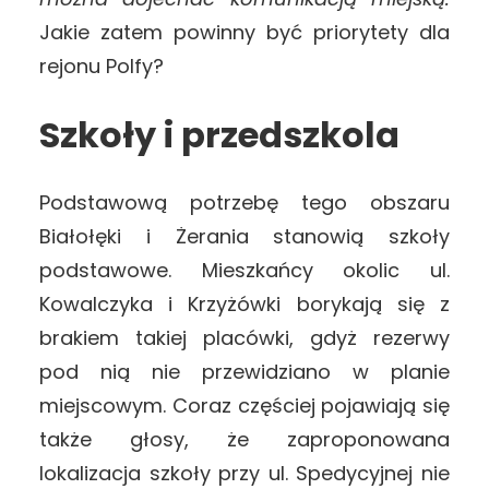
Jakie zatem powinny być priorytety dla
rejonu Polfy?
Szkoły i przedszkola
Podstawową potrzebę tego obszaru
Białołęki i Żerania stanowią szkoły
podstawowe. Mieszkańcy okolic ul.
Kowalczyka i Krzyżówki borykają się z
brakiem takiej placówki, gdyż rezerwy
pod nią nie przewidziano w planie
miejscowym. Coraz częściej pojawiają się
także głosy, że zaproponowana
lokalizacja szkoły przy ul. Spedycyjnej nie