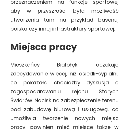
przeznaczeniem na funkcje sportowe,
aby w przyszłości była możliwość
utworzenia tam na przykład basenu,
boiska czy innej infrastruktury sportowej.
Miejsca pracy
Mieszkańcy Białołęki oczekują
zdecydowanie więcej, niż osiedli-sypialni,
co pokazała chociażby dyskusja o
zagospodarowaniu rejonu Starych
Świdrów. Nacisk na zabezpieczenie terenu
pod zabudowę biurową i usługową, co
umożliwia tworzenie nowych miejsc
pracy, powinien mieć miejsce także w