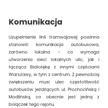
Komunikacja
Uzupełnienie linii tramwajowej powinna
stanowić komunikacja autobusowa,
zarówno lokalna – co wymaga
utworzenia sieci lokalnych ulic, jak i
łącząca Białołękę z innymi częściami
Warszawy, w tym z centrum. Z pewnością
zwiększeniu musi ulec częstotliwość
autobusów jeżdżących ul. Płochocińską i
Modlińską, co obecnie jest jedną z
bolączek tego rejonu.