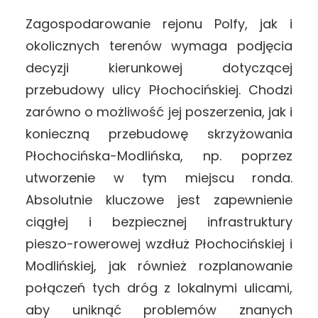
Zagospodarowanie rejonu Polfy, jak i
okolicznych terenów wymaga podjęcia
decyzji kierunkowej dotyczącej
przebudowy ulicy Płochocińskiej. Chodzi
zarówno o możliwość jej poszerzenia, jak i
konieczną przebudowę skrzyżowania
Płochocińska-Modlińska, np. poprzez
utworzenie w tym miejscu ronda.
Absolutnie kluczowe jest zapewnienie
ciągłej i bezpiecznej infrastruktury
pieszo-rowerowej wzdłuż Płochocińskiej i
Modlińskiej, jak również rozplanowanie
połączeń tych dróg z lokalnymi ulicami,
aby uniknąć problemów znanych