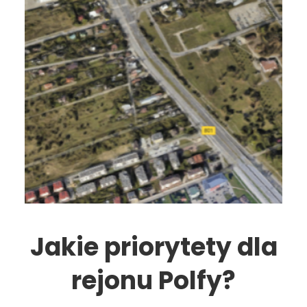
Jakie priorytety dla
rejonu Polfy?