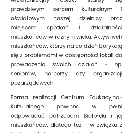
prawdziwym sercem kulturalnym i
oświatowym naszej dzielnicy oraz
miejscem spotkań i działalności
mieszkańców w różnym wieku. Aktywnych
mieszkańców, którzy na co dzień borykają
się z problemami w dostępności lokali do
prowadzenia swoich działań – np.
seniorów, harcerzy czy organizacji
pozarządowych.
Forma realizacji Centrum Edukacyjno-
Kulturalnego powinna w pełni
odpowiadać potrzebom Białołęki i jej
mieszkańców, dlatego też – w związku z