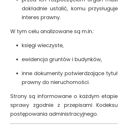
dokładnie ustalić, komu przysługuje
interes prawny.
W tym celu analizowane są m.in.:
księgi wieczyste,
ewidencja gruntów i budynków,
inne dokumenty potwierdzające tytuł
prawny do nieruchomości.
Strony są informowane o każdym etapie
sprawy zgodnie z przepisami Kodeksu
postępowania administracyjnego.