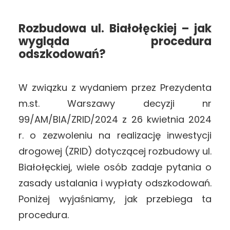
Rozbudowa ul. Białołęckiej – jak
wygląda procedura
odszkodowań?
W związku z wydaniem przez Prezydenta
m.st. Warszawy decyzji nr
99/AM/BIA/ZRID/2024 z 26 kwietnia 2024
r. o zezwoleniu na realizację inwestycji
drogowej (ZRID) dotyczącej rozbudowy ul.
Białołęckiej, wiele osób zadaje pytania o
zasady ustalania i wypłaty odszkodowań.
Poniżej wyjaśniamy, jak przebiega ta
procedura.