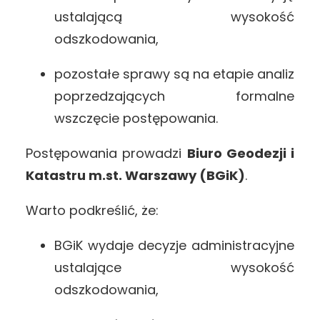
ustalającą wysokość
odszkodowania,
pozostałe sprawy są na etapie analiz
poprzedzających formalne
wszczęcie postępowania.
Postępowania prowadzi
Biuro Geodezji i
Katastru m.st. Warszawy
(BGiK)
.
Warto podkreślić, że:
BGiK wydaje decyzje administracyjne
ustalające wysokość
odszkodowania,