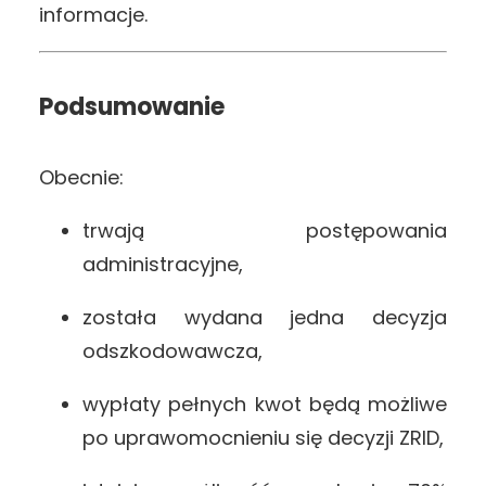
informacje.
Podsumowanie
Obecnie:
trwają postępowania
administracyjne,
została wydana jedna decyzja
odszkodowawcza,
wypłaty pełnych kwot będą możliwe
po uprawomocnieniu się decyzji ZRID,