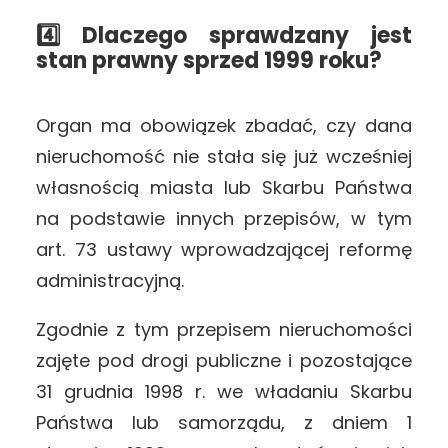
4️⃣ Dlaczego sprawdzany jest
stan prawny sprzed 1999 roku?
Organ ma obowiązek zbadać, czy dana
nieruchomość nie stała się już wcześniej
własnością miasta lub Skarbu Państwa
na podstawie innych przepisów, w tym
art. 73 ustawy wprowadzającej reformę
administracyjną.
Zgodnie z tym przepisem nieruchomości
zajęte pod drogi publiczne i pozostające
31 grudnia 1998 r. we władaniu Skarbu
Państwa lub samorządu, z dniem 1