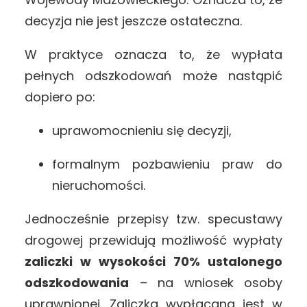
decyzja nie jest jeszcze ostateczna.
W praktyce oznacza to, że wypłata
pełnych odszkodowań może nastąpić
dopiero po:
uprawomocnieniu się decyzji,
formalnym pozbawieniu praw do
nieruchomości.
Jednocześnie przepisy tzw. specustawy
drogowej przewidują możliwość wypłaty
zaliczki w wysokości 70% ustalonego
odszkodowania
– na wniosek osoby
uprawnionej. Zaliczka wypłacana jest w