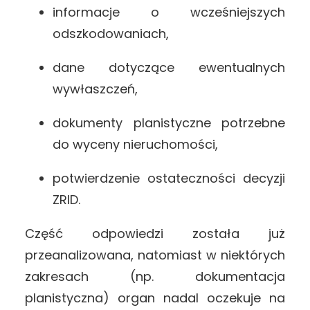
informacje o wcześniejszych
odszkodowaniach,
dane dotyczące ewentualnych
wywłaszczeń,
dokumenty planistyczne potrzebne
do wyceny nieruchomości,
potwierdzenie ostateczności decyzji
ZRID.
Część odpowiedzi została już
przeanalizowana, natomiast w niektórych
zakresach (np. dokumentacja
planistyczna) organ nadal oczekuje na