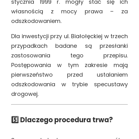
stycznia 1999 r. mogły stać się ich
własnością z mocy prawa – za
odszkodowaniem.
Dla inwestycji przy ul. Białołęckiej w trzech
przypadkach badane są przesłanki
zastosowania tego przepisu.
Postępowania w tym zakresie mają
pierwszeństwo przed ustalaniem
odszkodowania w trybie specustawy
drogowej.
5️⃣ Dlaczego procedura trwa?