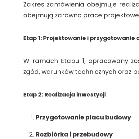
Zakres zamówienia obejmuje realiz
obejmują zarówno prace projektowe, 
Etap 1: Projektowanie i przygotowanie
W ramach Etapu 1, opracowany zost
zgód, warunków technicznych oraz 
Etap 2: Realizacja inwestycji
Przygotowanie placu budowy
Rozbiórka i przebudowy