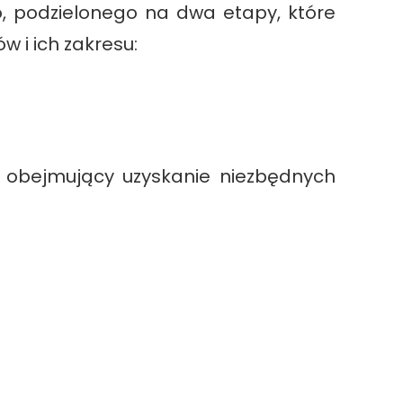
, podzielonego na dwa etapy, które
 i ich zakresu:
, obejmujący uzyskanie niezbędnych