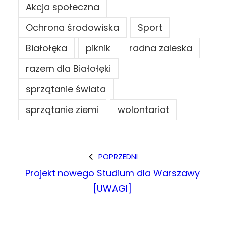
Akcja społeczna
Ochrona środowiska
Sport
Białołęka
piknik
radna zaleska
razem dla Białołęki
sprzątanie świata
sprzątanie ziemi
wolontariat
POPRZEDNI
Projekt nowego Studium dla Warszawy
[UWAGI]