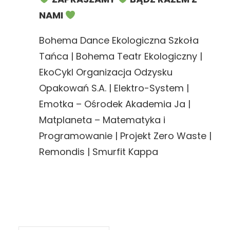
NAMI
Bohema Dance Ekologiczna Szkoła
Tańca | Bohema Teatr Ekologiczny |
EkoCykl Organizacja Odzysku
Opakowań S.A. | Elektro-System |
Emotka – Ośrodek Akademia Ja |
Matplaneta – Matematyka i
Programowanie | Projekt Zero Waste |
Remondis | Smurfit Kappa