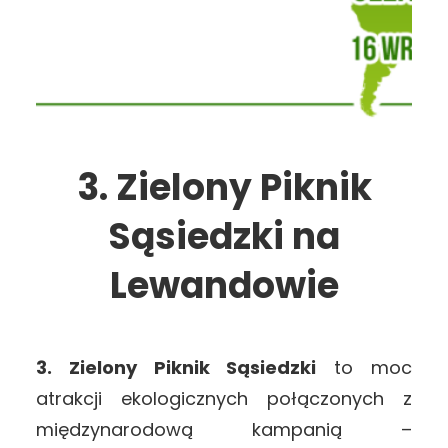
3. Zielony Piknik
Sąsiedzki na
Lewandowie
3. Zielony Piknik Sąsiedzki
to moc
atrakcji ekologicznych połączonych z
międzynarodową kampanią –