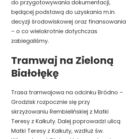
do przygotowywania dokumentacji,
będącej podstawą do uzyskania m.in.
decyzji środowiskowej oraz finansowania
– o co wielokrotnie dotychczas
zabiegaliśmy.
Tramwaj na Zieloną
Białołękę
Trasa tramwajowa na odcinku Bródno –
Grodzisk rozpocznie się przy
skrzyżowaniu Rembielińskiej z Matki
Teresy z Kalkuty. Dalej poprowadzi ulicą
Matki Teresy z Kalkuty, wzdłuż św.