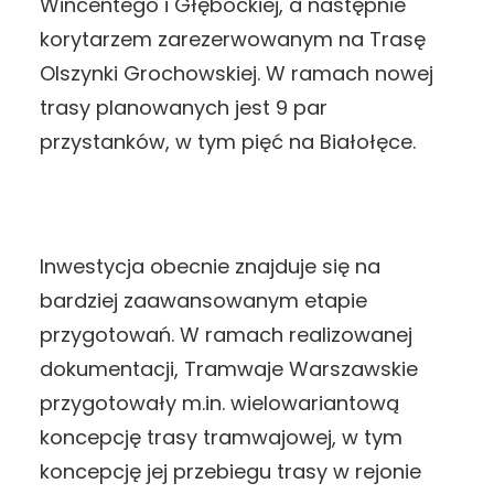
Wincentego i Głębockiej, a następnie
korytarzem zarezerwowanym na Trasę
Olszynki Grochowskiej. W ramach nowej
trasy planowanych jest 9 par
przystanków, w tym pięć na Białołęce.
Inwestycja obecnie znajduje się na
bardziej zaawansowanym etapie
przygotowań. W ramach realizowanej
dokumentacji, Tramwaje Warszawskie
przygotowały m.in. wielowariantową
koncepcję trasy tramwajowej, w tym
koncepcję jej przebiegu trasy w rejonie