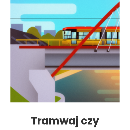
Tramwaj czy