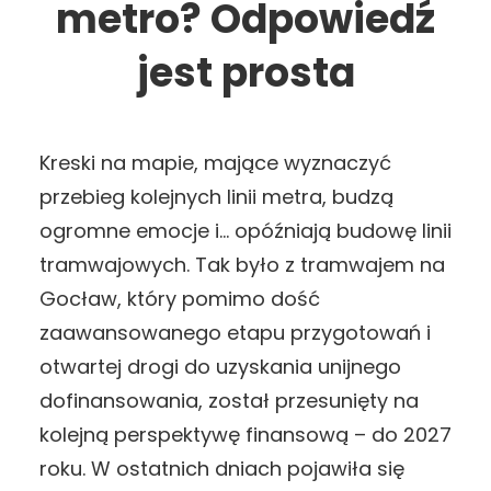
metro? Odpowiedź
jest prosta
Kreski na mapie, mające wyznaczyć
przebieg kolejnych linii metra, budzą
ogromne emocje i… opóźniają budowę linii
tramwajowych. Tak było z tramwajem na
Gocław, który pomimo dość
zaawansowanego etapu przygotowań i
otwartej drogi do uzyskania unijnego
dofinansowania, został przesunięty na
kolejną perspektywę finansową – do 2027
roku. W ostatnich dniach pojawiła się