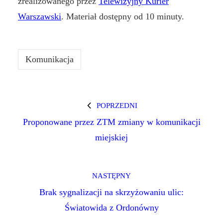
zrealizowanego przez
Telewizyjny Kurier
Warszawski
. Materiał dostępny od 10 minuty.
Komunikacja
POPRZEDNI
Proponowane przez ZTM zmiany w komunikacji
miejskiej
NASTĘPNY
Brak sygnalizacji na skrzyżowaniu ulic:
Światowida z Ordonówny