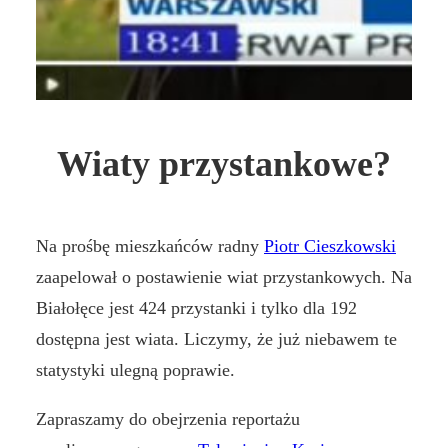
Wiaty przystankowe?
Na prośbę mieszkańców radny
Piotr Cieszkowski
zaapelował o postawienie wiat przystankowych. Na
Białołęce jest 424 przystanki i tylko dla 192
dostępna jest wiata. Liczymy, że już niebawem te
statystyki ulegną poprawie.
Zapraszamy do obejrzenia reportażu