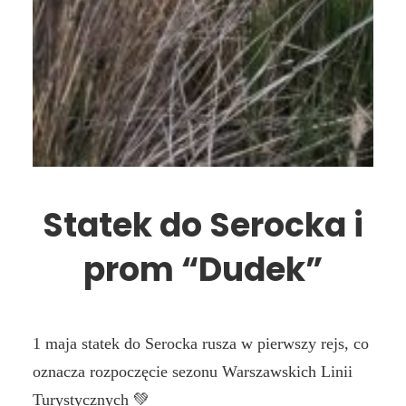
Statek do Serocka i
prom “Dudek”
1 maja statek do Serocka rusza w pierwszy rejs, co
oznacza rozpoczęcie sezonu Warszawskich Linii
Turystycznych 💚