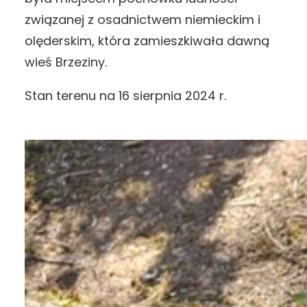
związanej z osadnictwem niemieckim i
olęderskim, która zamieszkiwała dawną
wieś Brzeziny.
Stan terenu na 16 sierpnia 2024 r.