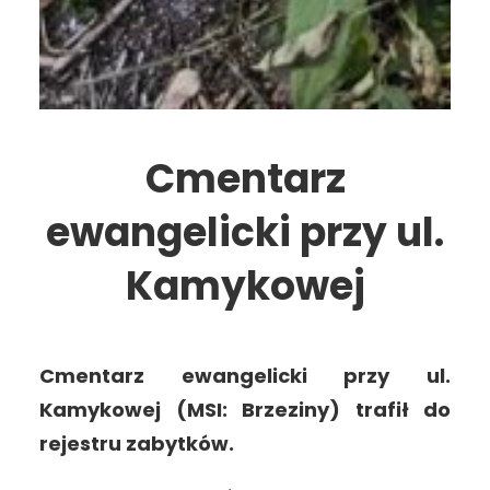
Cmentarz
ewangelicki przy ul.
Kamykowej
Cmentarz ewangelicki przy ul.
Kamykowej (MSI: Brzeziny) trafił do
rejestru zabytków.