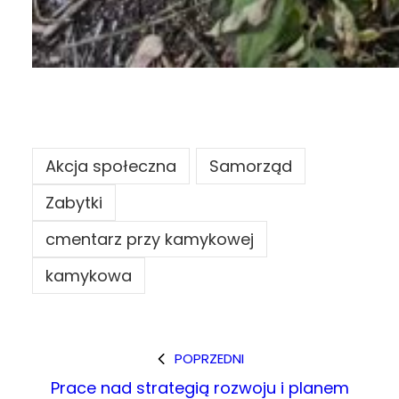
Akcja społeczna
Samorząd
Zabytki
cmentarz przy kamykowej
kamykowa
POPRZEDNI
Prace nad strategią rozwoju i planem