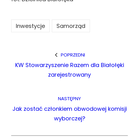
Inwestycje
Samorząd
POPRZEDNI
KW Stowarzyszenie Razem dla Białołęki
zarejestrowany
NASTĘPNY
Jak zostać członkiem obwodowej komisji
wyborczej?