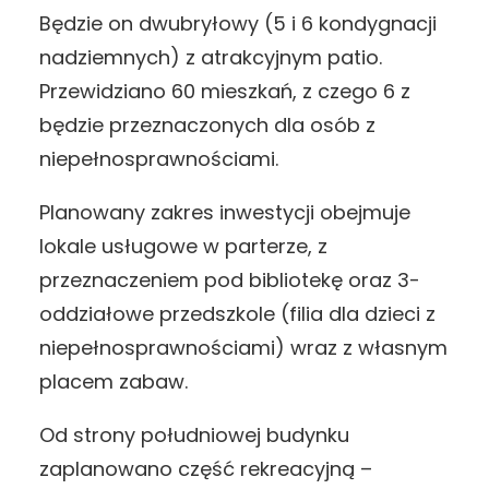
Będzie on dwubryłowy (5 i 6 kondygnacji
nadziemnych) z atrakcyjnym patio.
Przewidziano 60 mieszkań, z czego 6 z
będzie przeznaczonych dla osób z
niepełnosprawnościami.
Planowany zakres inwestycji obejmuje
lokale usługowe w parterze, z
przeznaczeniem pod bibliotekę oraz 3-
oddziałowe przedszkole (filia dla dzieci z
niepełnosprawnościami) wraz z własnym
placem zabaw.
Od strony południowej budynku
zaplanowano część rekreacyjną –