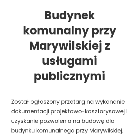
Budynek
komunalny przy
Marywilskiej z
usługami
publicznymi
Został ogłoszony przetarg na wykonanie
dokumentacji projektowo-kosztorysowej i
uzyskanie pozwolenia na budowę dla
budynku komunalnego przy Marywilskiej.