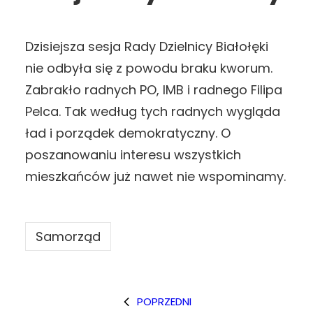
Dzisiejsza sesja Rady Dzielnicy Białołęki
nie odbyła się z powodu braku kworum.
Zabrakło radnych PO, IMB i radnego Filipa
Pelca. Tak według tych radnych wygląda
ład i porządek demokratyczny. O
poszanowaniu interesu wszystkich
mieszkańców już nawet nie wspominamy.
Samorząd
POPRZEDNI