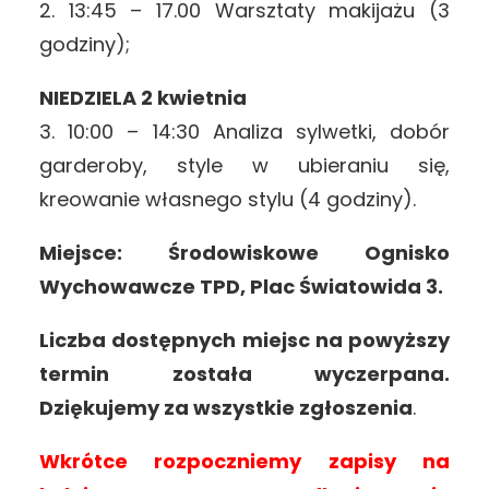
2. 13:45 – 17.00 Warsztaty makijażu (3
godziny);
NIEDZIELA 2 kwietnia
3. 10:00 – 14:30 Analiza sylwetki, dobór
garderoby, style w ubieraniu się,
kreowanie własnego stylu (4 godziny).
Miejsce: Środowiskowe Ognisko
Wychowawcze TPD, Plac Światowida 3.
Liczba dostępnych miejsc na powyższy
termin została wyczerpana.
Dziękujemy za wszystkie zgłoszenia
.
Wkrótce rozpoczniemy zapisy na