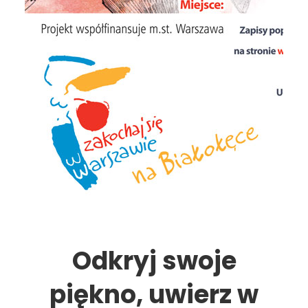
Odkryj swoje
piękno, uwierz w